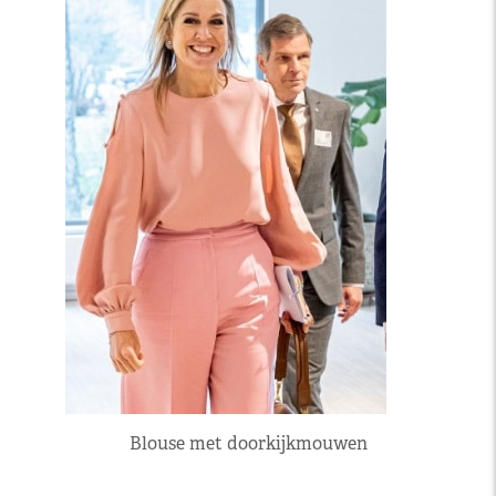
Blouse met doorkijkmouwen