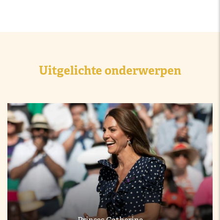
Uitgelichte onderwerpen