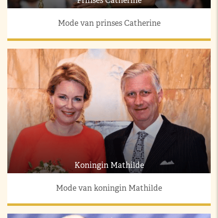
Prinses Catherine
Mode van prinses Catherine
Koningin Mathilde
Mode van koningin Mathilde