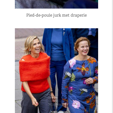
Pied-de-poule jurk met draperie