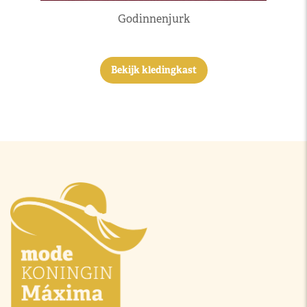
Godinnenjurk
Bekijk kledingkast