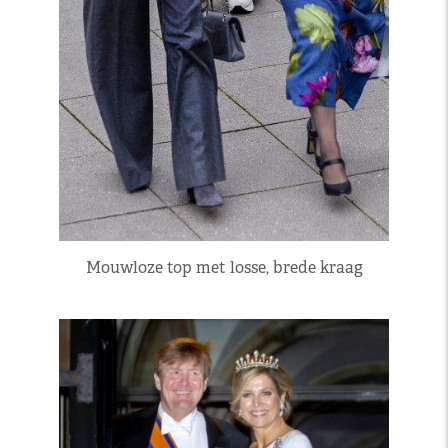
Mouwloze top met losse, brede kraag