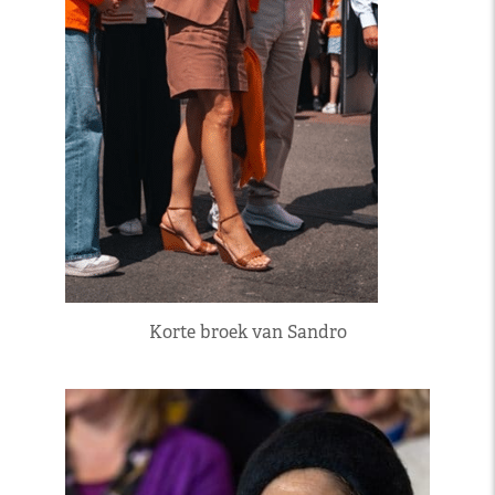
Korte broek van Sandro