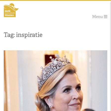
Menu
Tag: inspiratie