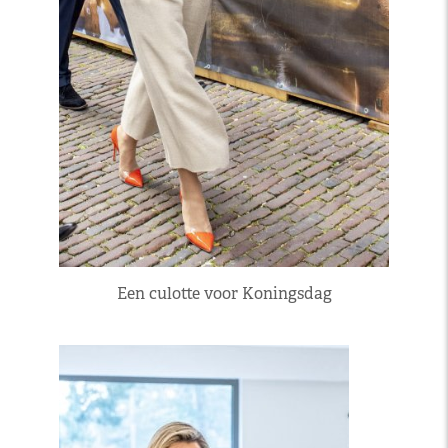
Een culotte voor Koningsdag