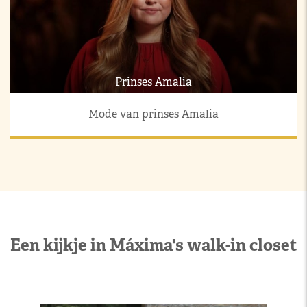
Prinses Amalia
Mode van prinses Amalia
Een kijkje in Máxima's walk-in closet