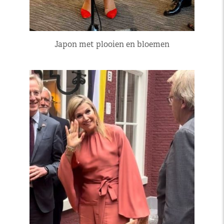
Japon met plooien en bloemen