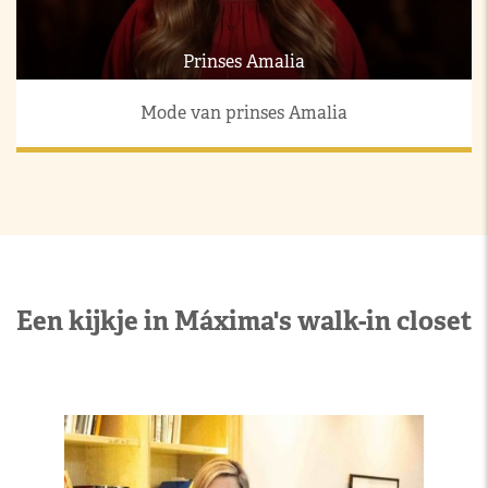
Prinses Amalia
Mode van prinses Amalia
Een kijkje in Máxima's walk-in closet