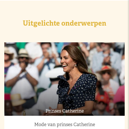
Uitgelichte onderwerpen
Prinses Catherine
Mode van prinses Catherine