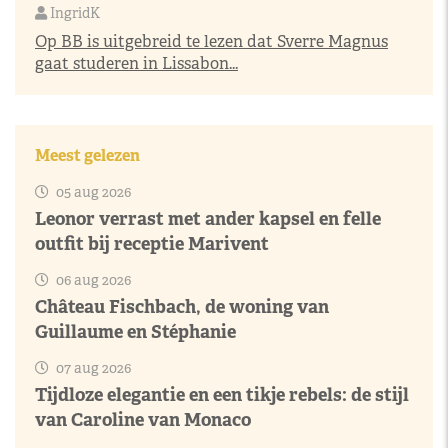
IngridK
Op BB is uitgebreid te lezen dat Sverre Magnus
gaat studeren in Lissabon...
Meest gelezen
05 aug 2026
Leonor verrast met ander kapsel en felle
outfit bij receptie Marivent
06 aug 2026
Château Fischbach, de woning van
Guillaume en Stéphanie
07 aug 2026
Tijdloze elegantie en een tikje rebels: de stijl
van Caroline van Monaco