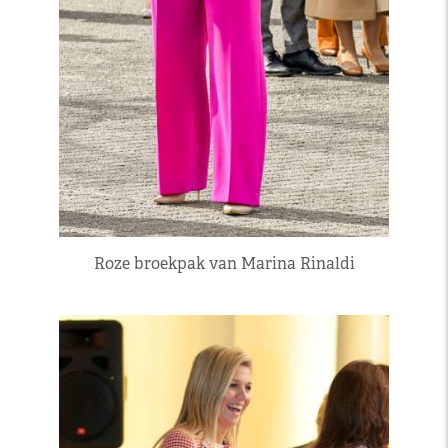
Roze broekpak van Marina Rinaldi