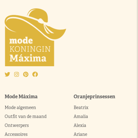
Mode Máxima
Oranjeprinsessen
Mode algemeen
Beatrix
Outfit van de maand
Amalia
Ontwerpers
Alexia
Accessoires
Ariane