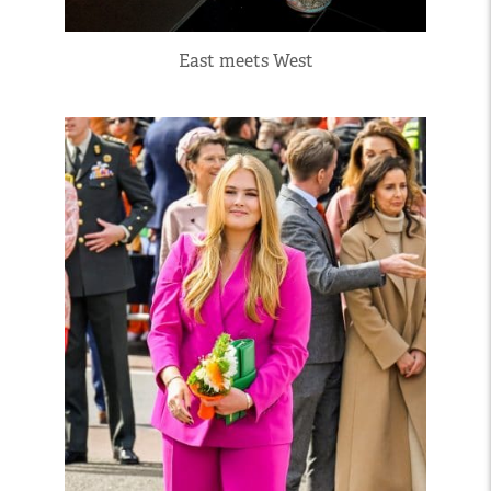
East meets West