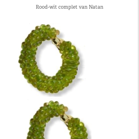
Rood-wit complet van Natan