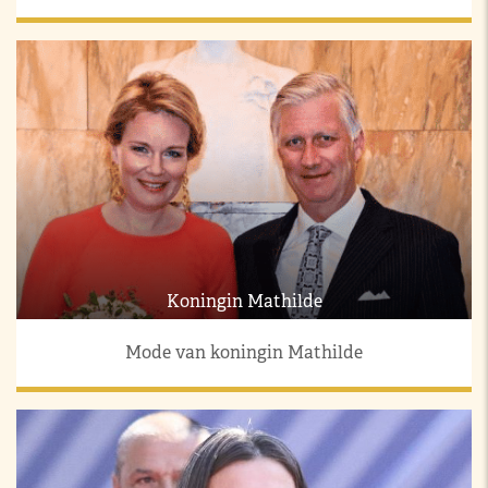
Koningin Mathilde
Mode van koningin Mathilde