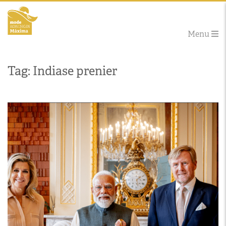
Menu
Tag: Indiase prenier