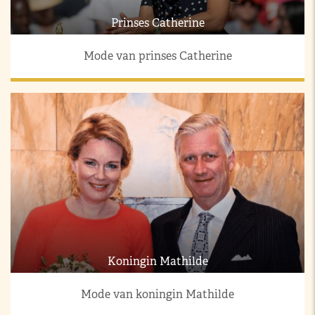
Prinses Catherine
Mode van prinses Catherine
Koningin Mathilde
Mode van koningin Mathilde