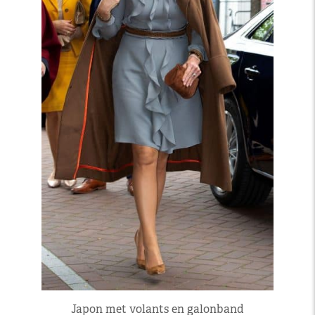
Japon met volants en galonband