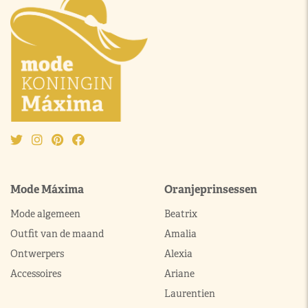
Mode Máxima
Oranjeprinsessen
Mode algemeen
Beatrix
Outfit van de maand
Amalia
Ontwerpers
Alexia
Accessoires
Ariane
Laurentien