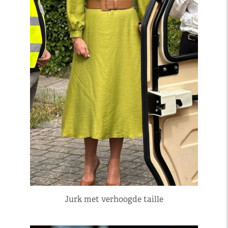
Jurk met verhoogde taille