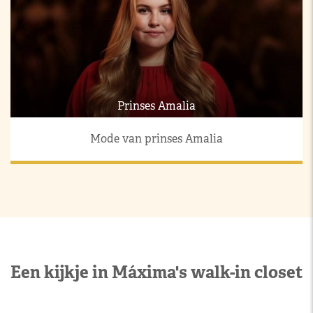
Prinses Amalia
Mode van prinses Amalia
Een kijkje in Máxima's walk-in closet