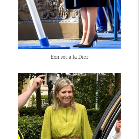
Een set à la Dior