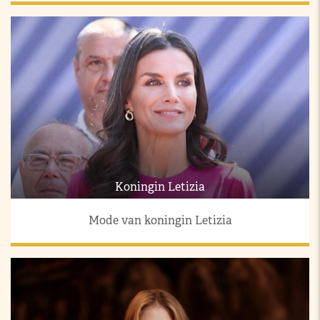
Koningin Letizia
Mode van koningin Letizia