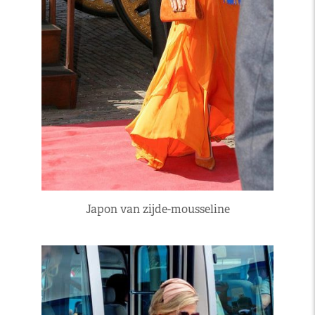
Japon van zijde-mousseline