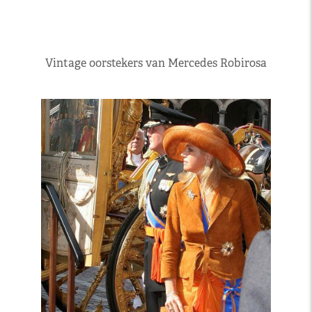
Vintage oorstekers van Mercedes Robirosa