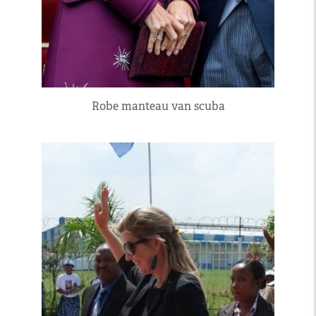
Robe manteau van scuba