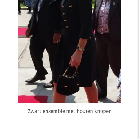
Zwart ensemble met houten knopen