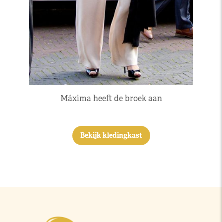
Máxima heeft de broek aan
Bekijk kledingkast