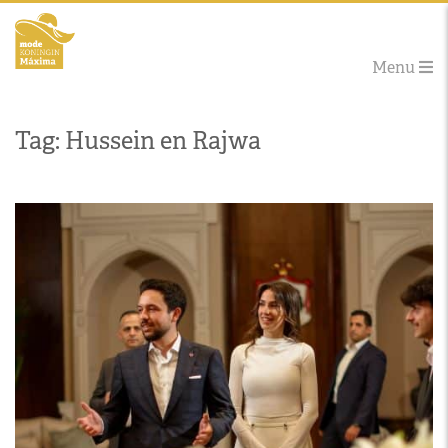
Menu
Tag: Hussein en Rajwa