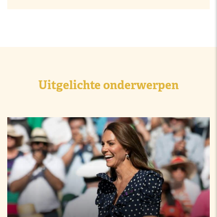
Uitgelichte onderwerpen