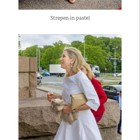
Strepen in pastel