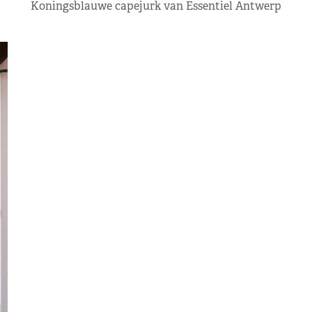
Koningsblauwe capejurk van Essentiel Antwerp