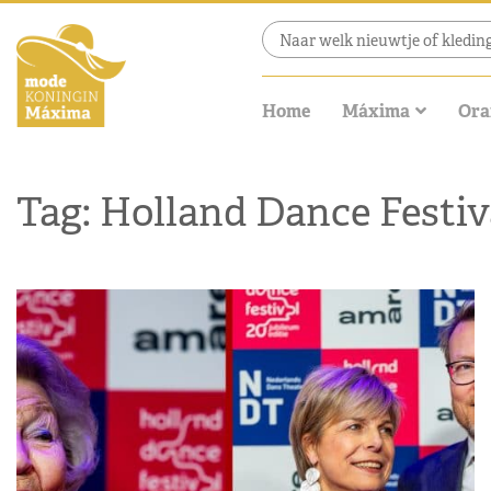
Home
Máxima
Ora
Tag: Holland Dance Festiv