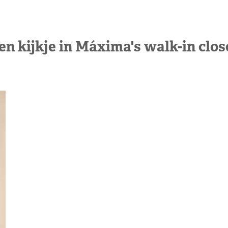
en kijkje in Máxima's walk-in clos