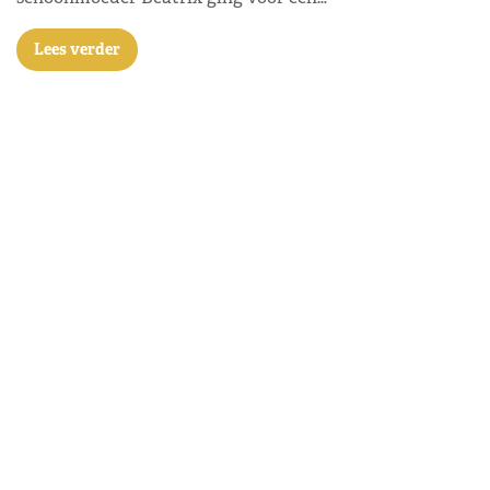
Lees verder