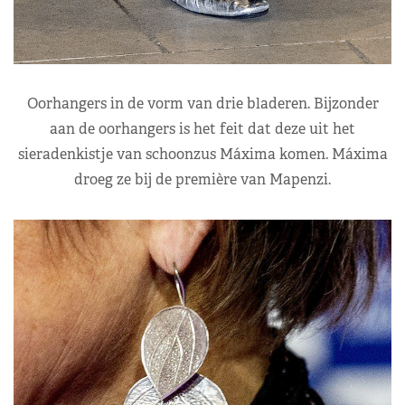
Oorhangers in de vorm van drie bladeren. Bijzonder
aan de oorhangers is het feit dat deze uit het
sieradenkistje van schoonzus Máxima komen. Máxima
droeg ze bij de première van Mapenzi.