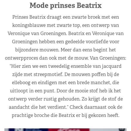
Mode prinses Beatrix
Prinses Beatrix draagt een zwarte broek met een
koningsblauwe met zwarte top, een ontwerp van
Veronique van Groeningen. Beatrix en Véronique van
Groeningen hebben een gedeelde voorliefde voor
bijzondere mouwen. Meer dan eens begint het
ontwerpproces dan ook met de mouw. Van Groeningen:
“Hier zien we een tweedelig ensemble van jacquard
zijde met streepmotief. De mouwen poffen bij de
elleboog en eindigen met een brede manchet, die
uitloopt in een punt. Door de mooie stof heb ik het
ontwerp verder rustig gehouden. Zo krijgt de stof de
aandacht die het verdient.” Check daarnaast ook de
prachtige broche die Beatrix er bij gekozen heeft.