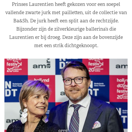
Prinses Laurentien heeft gekozen voor een soepel
vallende zwarte jurk met pailletten, uit de collectie van
Ba&Sh. De jurk heeft een split aan de rechtzijde.
Bijzonder zijn de zilverkleurige ballerina’s die
Laurentien er bij droeg. Deze zijn aan de bovenzijde
met een strik dichtgeknoopt.