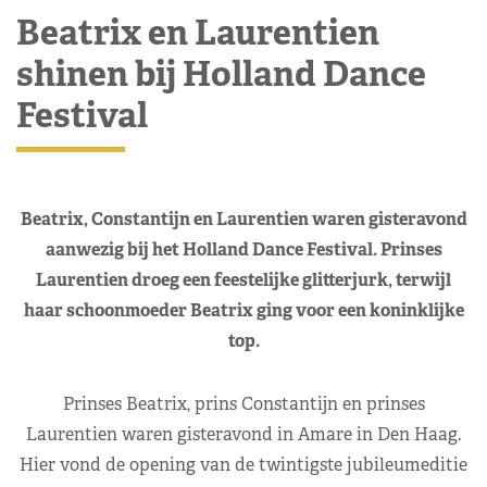
Beatrix en Laurentien
shinen bij Holland Dance
Festival
Beatrix, Constantijn en Laurentien waren gisteravond
aanwezig bij het Holland Dance Festival. Prinses
Laurentien droeg een feestelijke glitterjurk, terwijl
haar schoonmoeder Beatrix ging voor een koninklijke
top.
Prinses Beatrix, prins Constantijn en prinses
Laurentien waren gisteravond in Amare in Den Haag.
Hier vond de opening van de twintigste jubileumeditie