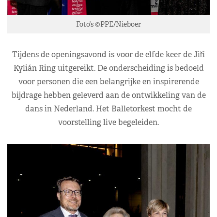
Foto’s ©PPE/Nieboer
Tijdens de openingsavond is voor de elfde keer de Jiří
Kylián Ring uitgereikt. De onderscheiding is bedoeld
voor personen die een belangrijke en inspirerende
bijdrage hebben geleverd aan de ontwikkeling van de
dans in Nederland. Het Balletorkest mocht de
voorstelling live begeleiden.