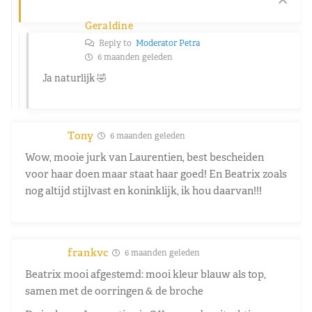
Geraldine
Reply to
Moderator Petra
6 maanden geleden
Ja naturlijk 🤣
Tony
6 maanden geleden
Wow, mooie jurk van Laurentien, best bescheiden
voor haar doen maar staat haar goed! En Beatrix zoals
nog altijd stijlvast en koninklijk, ik hou daarvan!!!
frankvc
6 maanden geleden
Beatrix mooi afgestemd: mooi kleur blauw als top,
samen met de oorringen & de broche