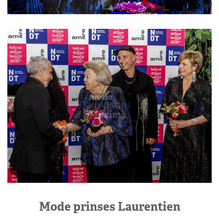
Mode prinses Laurentien