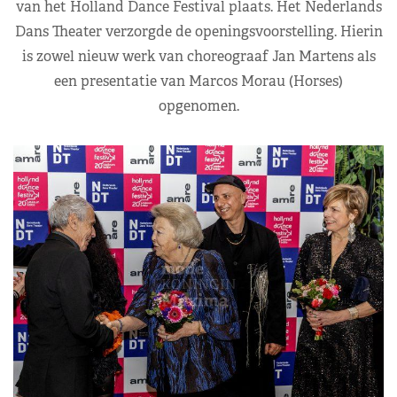
van het Holland Dance Festival plaats. Het Nederlands
Dans Theater verzorgde de openingsvoorstelling. Hierin
is zowel nieuw werk van choreograaf Jan Martens als
een presentatie van Marcos Morau (Horses)
opgenomen.