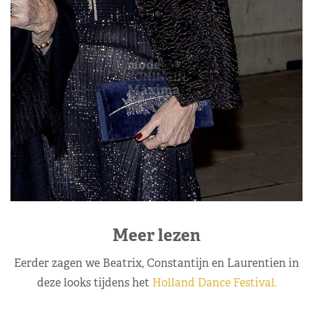
Meer lezen
Eerder zagen we Beatrix, Constantijn en Laurentien in
deze looks tijdens het
Holland Dance Festival.