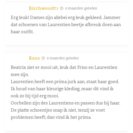
Birchwood71
6 maanden geleden
Erg leuk! Dames zijn allebei erg leuk gekleed. Jammer
dat schoenen van Laurentien beetje afbreuk doen aan
haar outfit.
Roos
6 maanden geleden
Beatrix ziet er mooi uit, leuk dat Friso en Laurentien
mee zijn.
Laurentien heeft een prima jurk aan, staat haar goed.
Ik houd van haar kleurige kleding, maar dit vind ik
ook zo bij tijd erg mooi.
Oorbellen zijn des Laurentiens en passen dus bij haar.
De platte schoentjes snap ik niet, tenzij ze voet
problemen heeft; dan vind ik het prima.