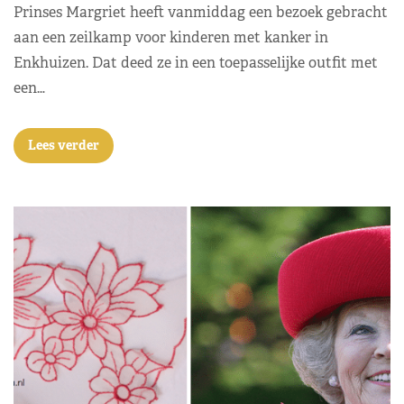
Prinses Margriet heeft vanmiddag een bezoek gebracht
aan een zeilkamp voor kinderen met kanker in
Enkhuizen. Dat deed ze in een toepasselijke outfit met
een…
Lees verder