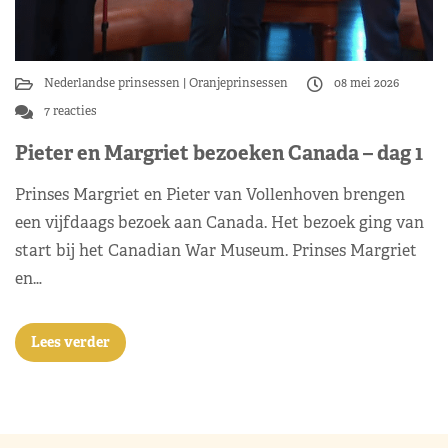
Nederlandse prinsessen
Oranjeprinsessen
08 mei 2026
7 reacties
Pieter en Margriet bezoeken Canada – dag 1
Prinses Margriet en Pieter van Vollenhoven brengen
een vijfdaags bezoek aan Canada. Het bezoek ging van
start bij het Canadian War Museum. Prinses Margriet
en…
Lees verder