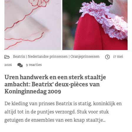
Beatrix
Nederlandse prinsessen
Oranjeprinsessen
17 mei
2026
9 reacties
Uren handwerk en een sterk staaltje
ambacht: Beatrix' deux-pièces van
Koninginnedag 2009
De kleding van prinses Beatrix is statig, koninklijk en
altijd tot in de puntjes verzorgd. Stuk voor stuk
getuigen de ensembles van een knap staaltje…