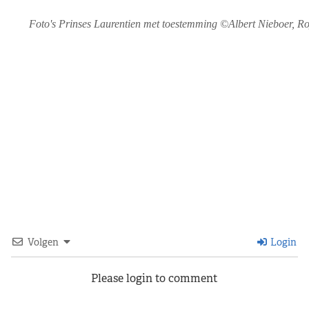
Foto's Prinses Laurentien met toestemming ©Albert Nieboer, Ro
Volgen
Login
Please login to comment