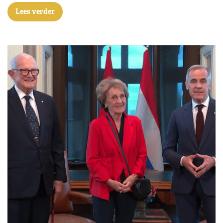
Lees verder