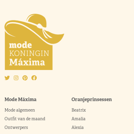
Mode Máxima
Oranjeprinsessen
Mode algemeen
Beatrix
Outfit van de maand
Amalia
Ontwerpers
Alexia