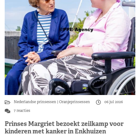
Nederlandse prinsessen
Oranjeprinsessen
06 jul 2026
7 reacties
Prinses Margriet bezoekt zeilkamp voor
kinderen met kanker in Enkhuizen