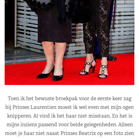
Toen ik het bewuste broekpak voor de eerste keer zag
bij Prinses Laurentien moest ik wel even met mijn ogen
knipperen. Al vind ik het haar niet misstaan. En het is
mijns inziens passend voor beide gelegenheden. Alleen
moet je haar niet naast Prinses Beatrix op een foto zien