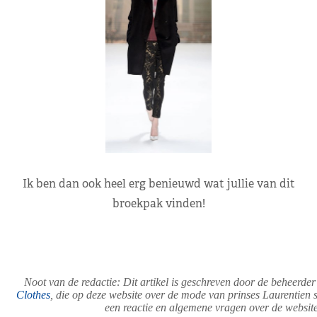
Ik ben dan ook heel erg benieuwd wat jullie van dit
broekpak vinden!
Noot van de redactie: Dit artikel is geschreven door de beheerde
Clothes
, die op deze website over de mode van prinses Laurentien sc
een reactie en algemene vragen over de website 