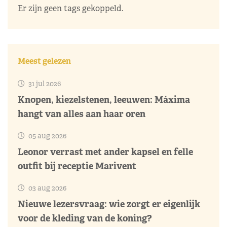
Er zijn geen tags gekoppeld.
Meest gelezen
31 jul 2026
Knopen, kiezelstenen, leeuwen: Máxima
hangt van alles aan haar oren
05 aug 2026
Leonor verrast met ander kapsel en felle
outfit bij receptie Marivent
03 aug 2026
Nieuwe lezersvraag: wie zorgt er eigenlijk
voor de kleding van de koning?