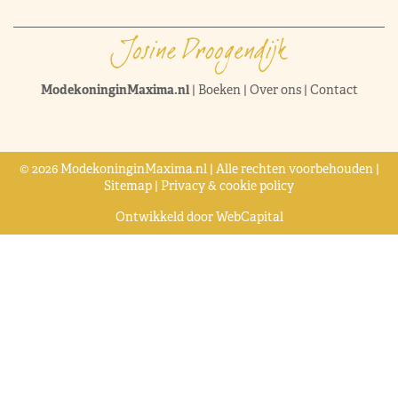
ModekoninginMaxima.nl
|
Boeken
|
Over ons
|
Contact
© 2026 ModekoninginMaxima.nl | Alle rechten voorbehouden |
Sitemap
|
Privacy & cookie policy
Ontwikkeld door
WebCapital