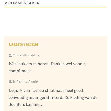
0
COMMENTAREN
Laatste reacties
Moderator Petra
Wat leuk om te horen! Dank je wel voor je
compliment...
Juffrouw Annie
De jurk van Letizia staat haar heel goed,
eenvoudig maar geraffineerd. De kleding van de
dochters kan me ..