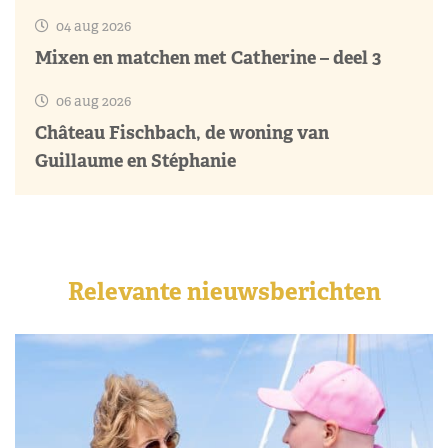
04 aug 2026
Mixen en matchen met Catherine – deel 3
06 aug 2026
Château Fischbach, de woning van
Guillaume en Stéphanie
Relevante nieuwsberichten