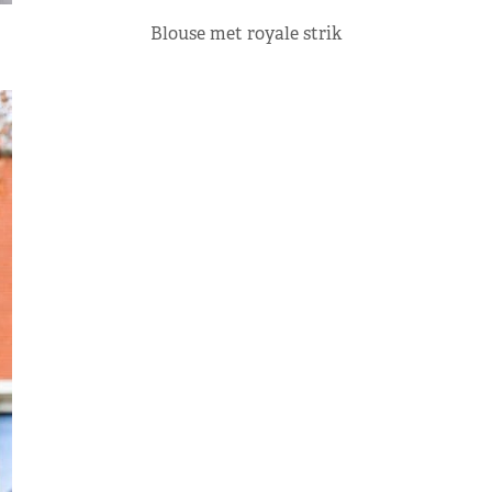
Blouse met royale strik