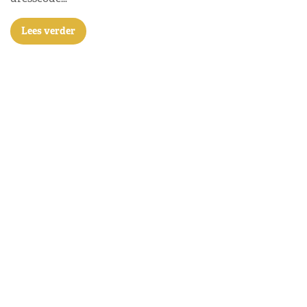
Lees verder