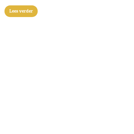
Lees verder