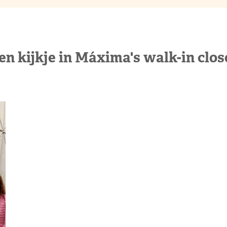
en kijkje in Máxima's walk-in clos