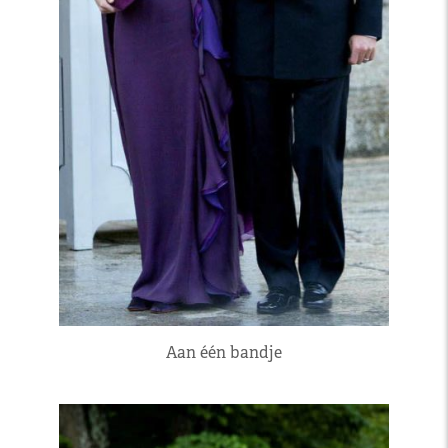
Aan één bandje