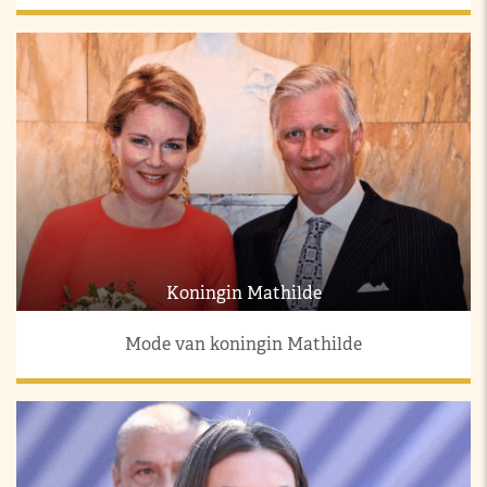
Koningin Mathilde
Mode van koningin Mathilde