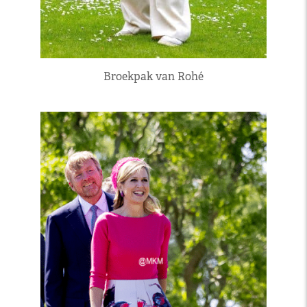
Broekpak van Rohé