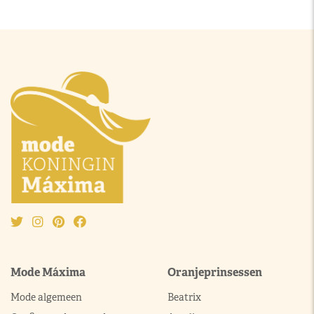
Mode Máxima
Oranjeprinsessen
Mode algemeen
Beatrix