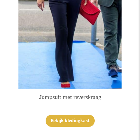
Jumpsuit met reverskraag
Bekijk kledingkast