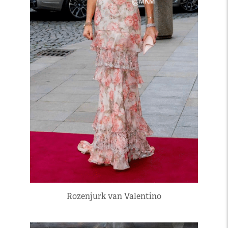
Rozenjurk van Valentino