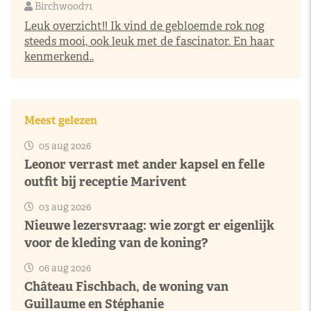
Birchwood71
Leuk overzicht!! Ik vind de gebloemde rok nog
steeds mooi, ook leuk met de fascinator. En haar
kenmerkend..
Meest gelezen
05 aug 2026
Leonor verrast met ander kapsel en felle
outfit bij receptie Marivent
03 aug 2026
Nieuwe lezersvraag: wie zorgt er eigenlijk
voor de kleding van de koning?
06 aug 2026
Château Fischbach, de woning van
Guillaume en Stéphanie