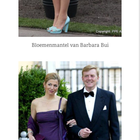
Bloemenmantel van Barbara Bui