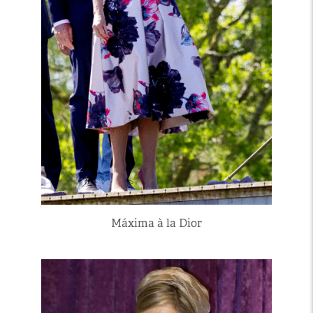
Máxima à la Dior