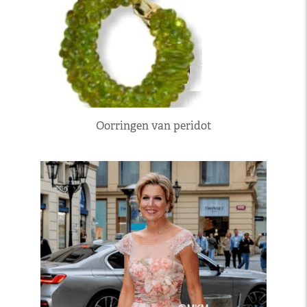
Oorringen van peridot