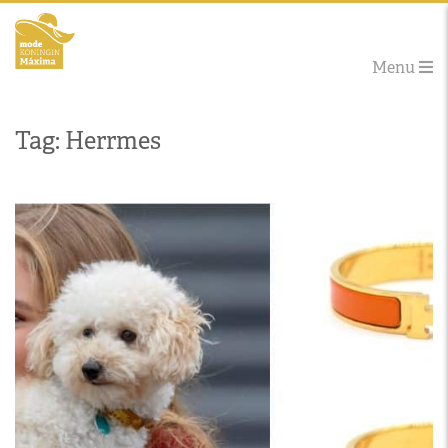
Menu
Tag: Herrmes