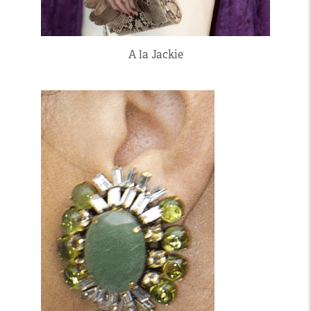
A la Jackie