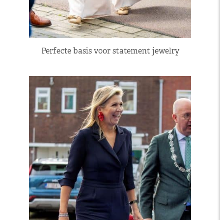
Perfecte basis voor statement jewelry