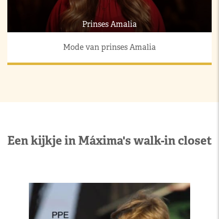
Prinses Amalia
Mode van prinses Amalia
Een kijkje in Máxima's walk-in closet