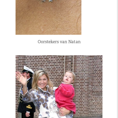
Oorstekers van Natan