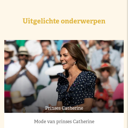
Uitgelichte onderwerpen
Prinses Catherine
Mode van prinses Catherine