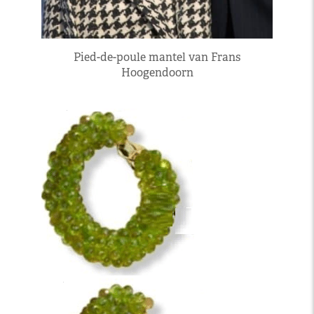
Pied-de-poule mantel van Frans
Hoogendoorn