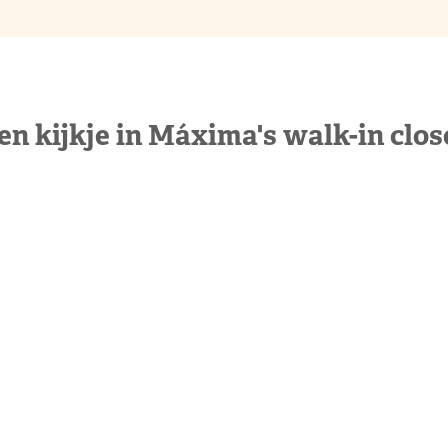
en kijkje in Máxima's walk-in clos