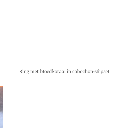
Ring met bloedkoraal in cabochon-slijpsel