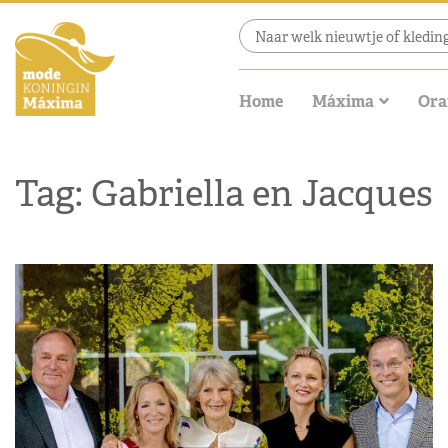
Home
Máxima
Ora
Tag: Gabriella en Jacques