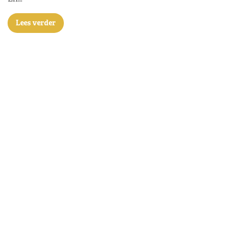
Lees verder