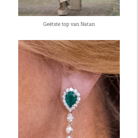
Geëtste top van Natan