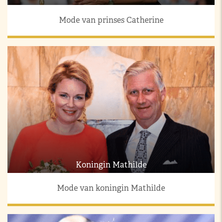
Mode van prinses Catherine
Koningin Mathilde
Mode van koningin Mathilde