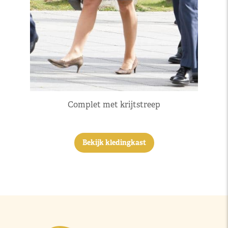
Complet met krijtstreep
Bekijk kledingkast