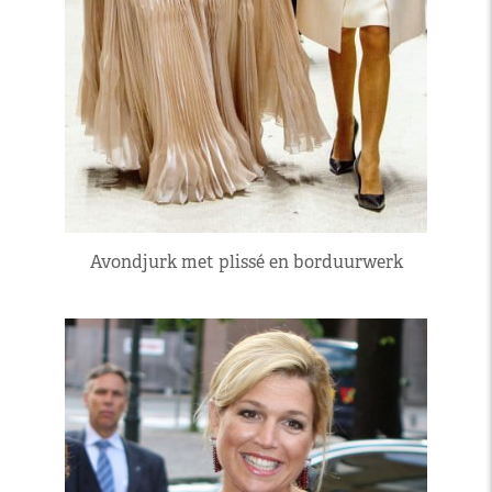
Avondjurk met plissé en borduurwerk