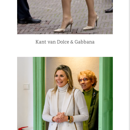
Kant van Dolce & Gabbana