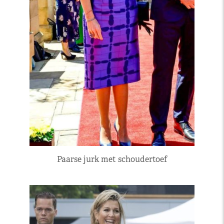
Paarse jurk met schoudertoef