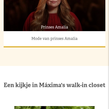
Prinses Amalia
Mode van prinses Amalia
Een kijkje in Máxima's walk-in closet