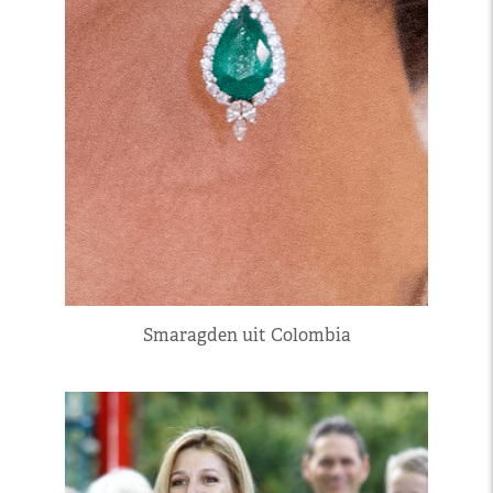
Smaragden uit Colombia