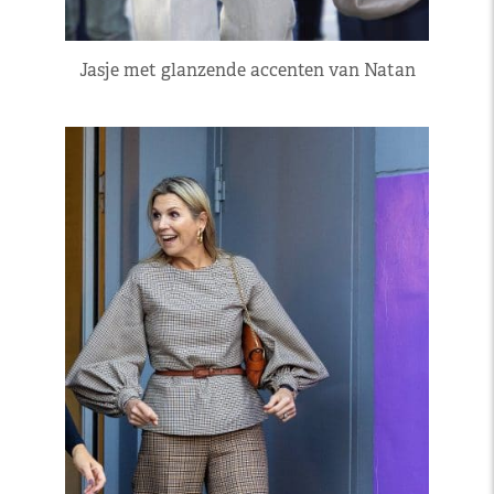
Jasje met glanzende accenten van Natan