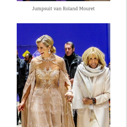
Jumpsuit van Roland Mouret