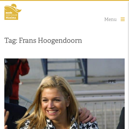
Menu
Tag: Frans Hoogendoorn