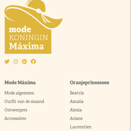
Mode Máxima
Oranjeprinsessen
Mode algemeen
Beatrix
Outfit van de maand
Amalia
Ontwerpers
Alexia
Accessoires
Ariane
Laurentien