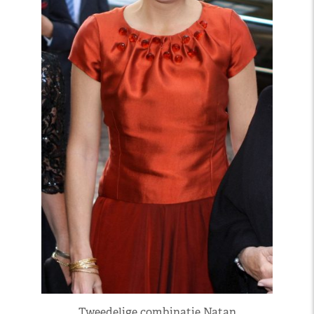
Tweedelige combinatie Natan