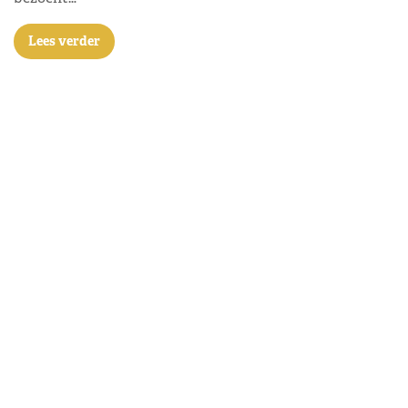
Lees verder