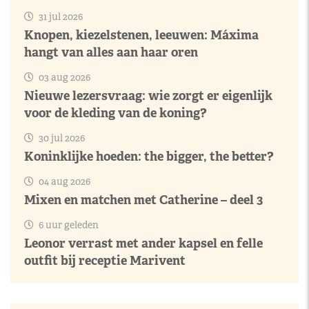
31 jul 2026
Knopen, kiezelstenen, leeuwen: Máxima
hangt van alles aan haar oren
03 aug 2026
Nieuwe lezersvraag: wie zorgt er eigenlijk
voor de kleding van de koning?
30 jul 2026
Koninklijke hoeden: the bigger, the better?
04 aug 2026
Mixen en matchen met Catherine – deel 3
6 uur geleden
Leonor verrast met ander kapsel en felle
outfit bij receptie Marivent