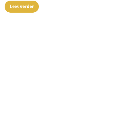
Lees verder