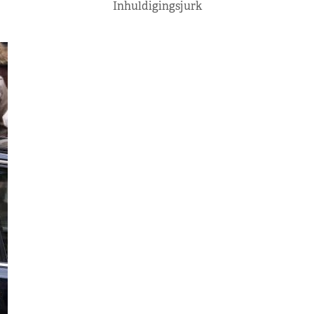
Inhuldigingsjurk