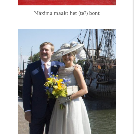
Máxima maakt het (te?) bont