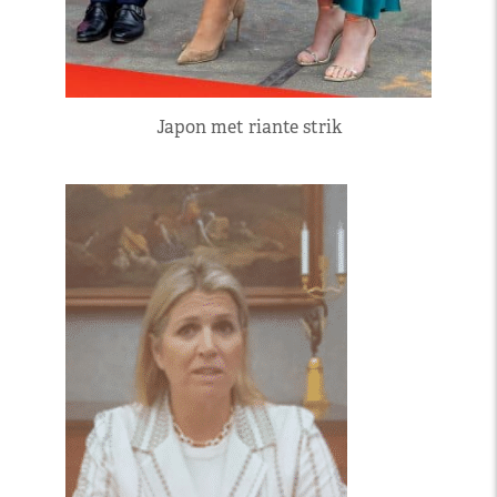
Japon met riante strik