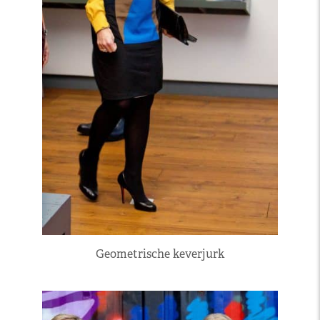
Geometrische keverjurk