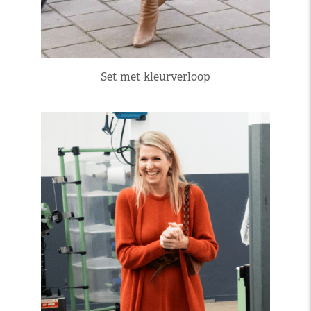
Set met kleurverloop