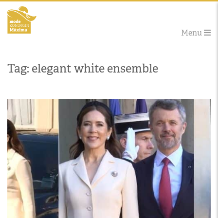
Menu
Tag: elegant white ensemble