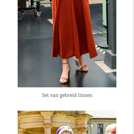
Set van gebreid linnen