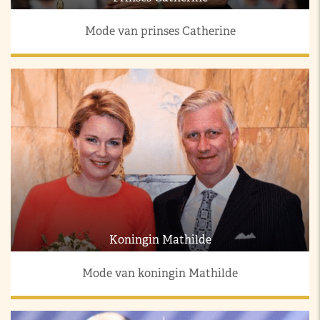
Mode van prinses Catherine
Koningin Mathilde
Mode van koningin Mathilde