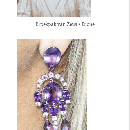
Broekpak van Zeus + Dione