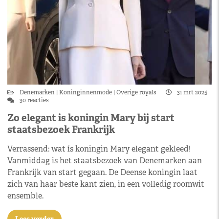
Denemarken
Koninginnenmode
Overige royals
31 mrt 2025
30 reacties
Zo elegant is koningin Mary bij start
staatsbezoek Frankrijk
Verrassend: wat ís koningin Mary elegant gekleed!
Vanmiddag is het staatsbezoek van Denemarken aan
Frankrijk van start gegaan. De Deense koningin laat
zich van haar beste kant zien, in een volledig roomwit
ensemble.