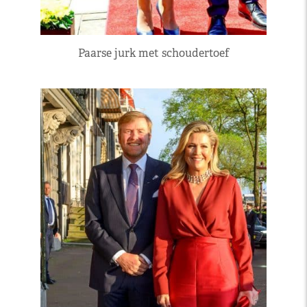
Paarse jurk met schoudertoef