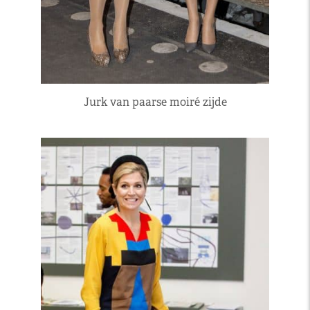
Jurk van paarse moiré zijde