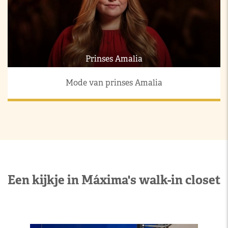
Prinses Amalia
Mode van prinses Amalia
Een kijkje in Máxima's walk-in closet