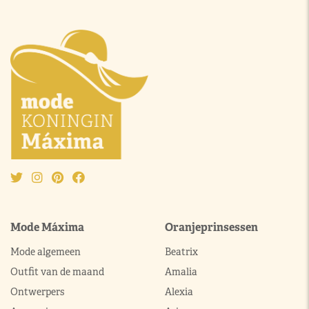
Mode Máxima
Oranjeprinsessen
Mode algemeen
Beatrix
Outfit van de maand
Amalia
Ontwerpers
Alexia