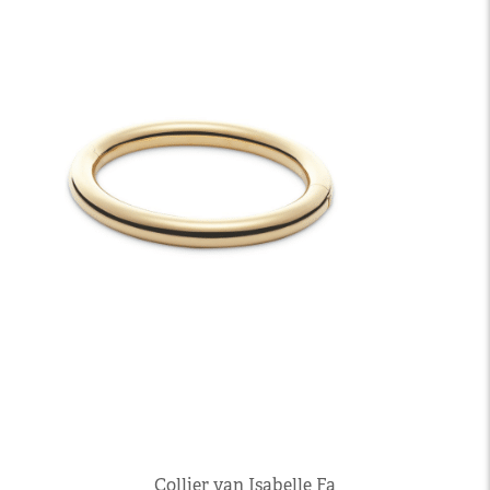
Collier van Isabelle Fa