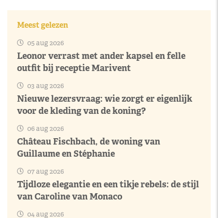
Meest gelezen
05 aug 2026
Leonor verrast met ander kapsel en felle
outfit bij receptie Marivent
03 aug 2026
Nieuwe lezersvraag: wie zorgt er eigenlijk
voor de kleding van de koning?
06 aug 2026
Château Fischbach, de woning van
Guillaume en Stéphanie
07 aug 2026
Tijdloze elegantie en een tikje rebels: de stijl
van Caroline van Monaco
04 aug 2026