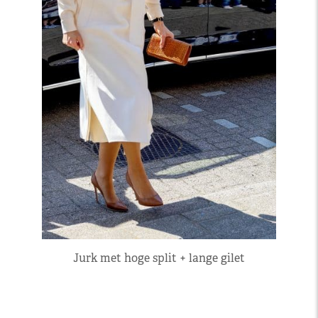
Jurk met hoge split + lange gilet