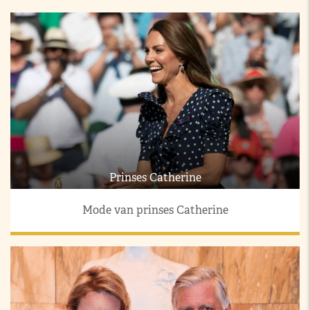
Prinses Catherine
Mode van prinses Catherine