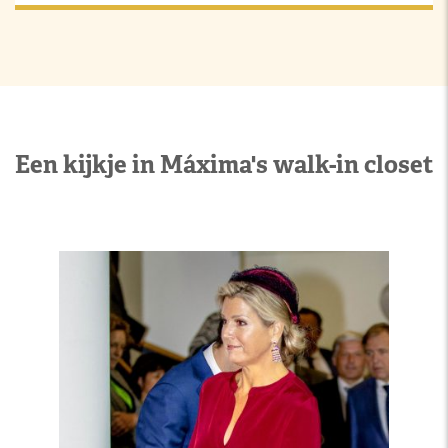
Een kijkje in Máxima's walk-in closet