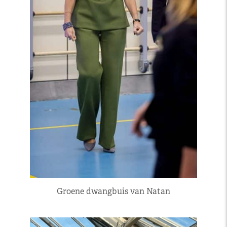
Groene dwangbuis van Natan