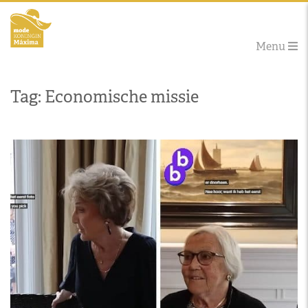
Menu
Tag: Economische missie