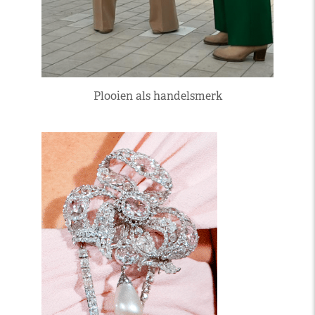
Plooien als handelsmerk