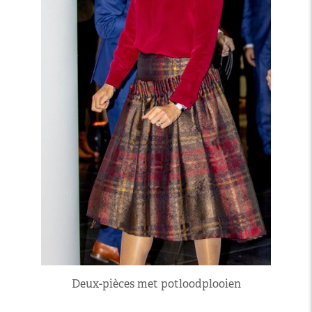
Deux-pièces met potloodplooien