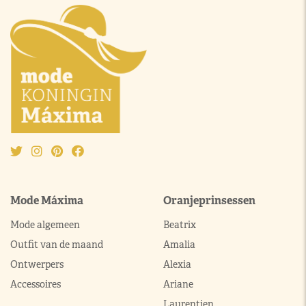
Mode Máxima
Oranjeprinsessen
Mode algemeen
Beatrix
Outfit van de maand
Amalia
Ontwerpers
Alexia
Accessoires
Ariane
Laurentien