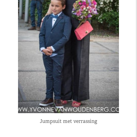
Jumpsuit met verrassing