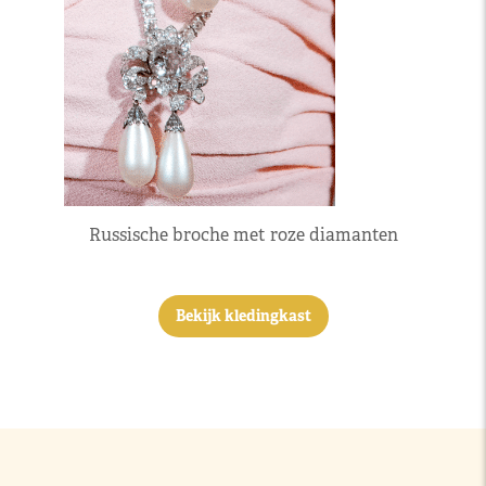
Russische broche met roze diamanten
Bekijk kledingkast