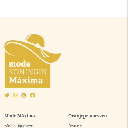
Mode Máxima
Oranjeprinsessen
Mode algemeen
Beatrix