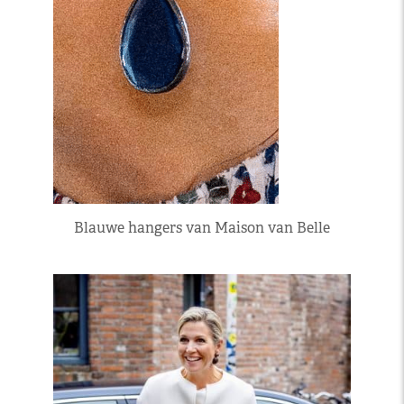
Blauwe hangers van Maison van Belle