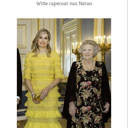
Witte capecoat van Natan