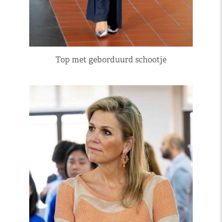
Top met geborduurd schootje