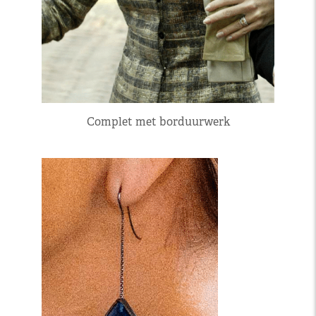
Complet met borduurwerk