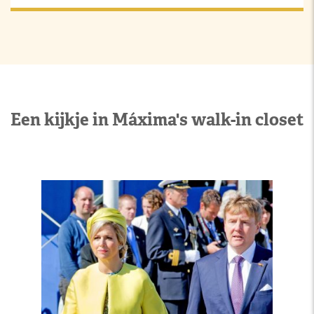
Een kijkje in Máxima's walk-in closet