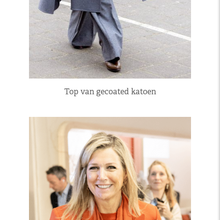
Top van gecoated katoen