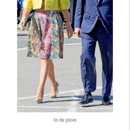
In de plooi