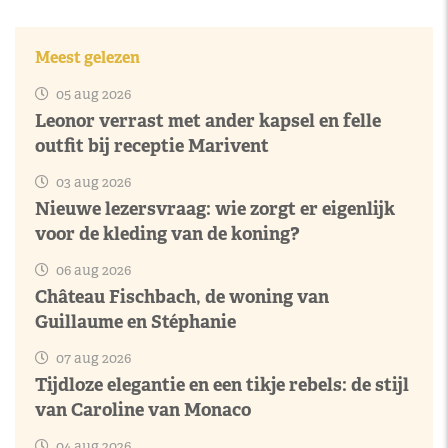
Meest gelezen
05 aug 2026
Leonor verrast met ander kapsel en felle
outfit bij receptie Marivent
03 aug 2026
Nieuwe lezersvraag: wie zorgt er eigenlijk
voor de kleding van de koning?
06 aug 2026
Château Fischbach, de woning van
Guillaume en Stéphanie
07 aug 2026
Tijdloze elegantie en een tikje rebels: de stijl
van Caroline van Monaco
04 aug 2026