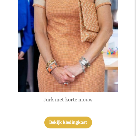
Jurk met korte mouw
Bekijk kledingkast