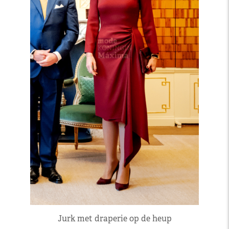
Jurk met draperie op de heup