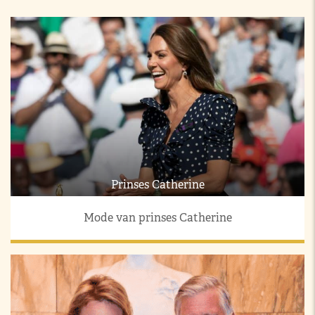
Prinses Catherine
Mode van prinses Catherine