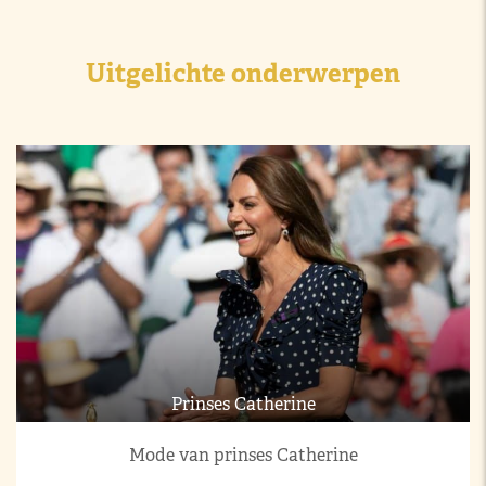
Uitgelichte onderwerpen
Prinses Catherine
Mode van prinses Catherine