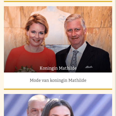
Koningin Mathilde
Mode van koningin Mathilde