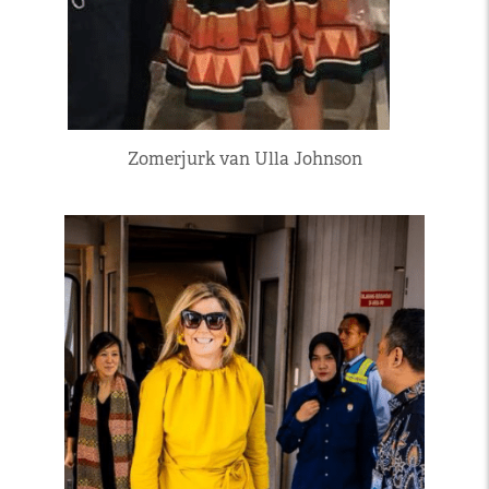
Zomerjurk van Ulla Johnson