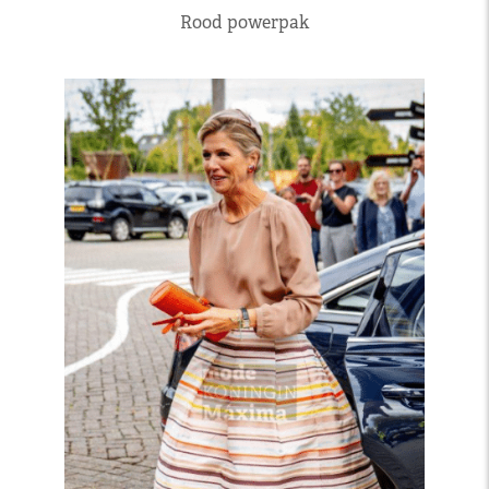
Rood powerpak