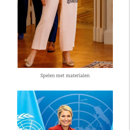
Spelen met materialen