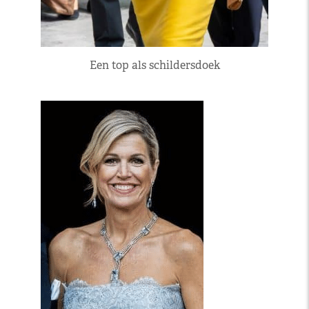
Een top als schildersdoek