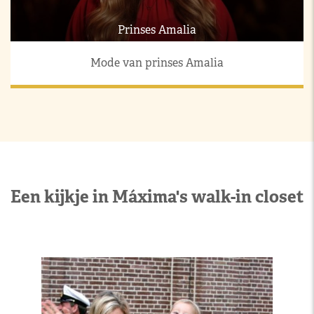
Prinses Amalia
Mode van prinses Amalia
Een kijkje in Máxima's walk-in closet