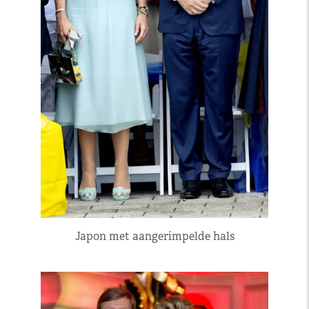
Japon met aangerimpelde hals