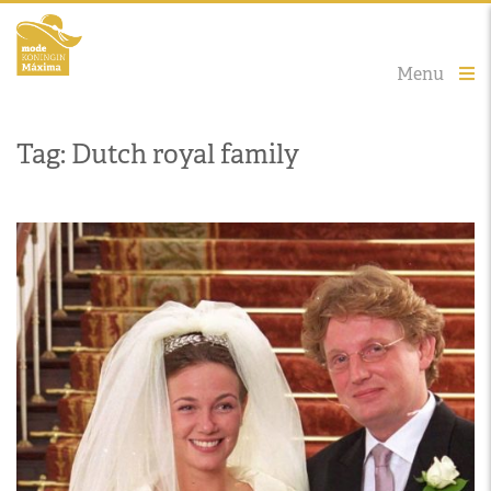
Menu
Tag: Dutch royal family