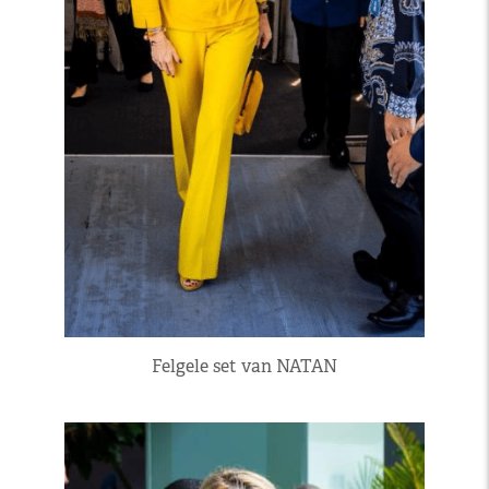
Felgele set van NATAN