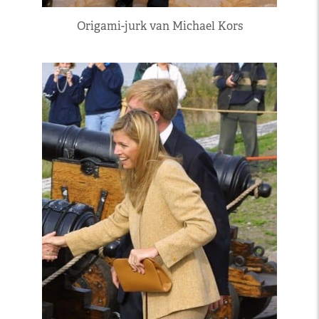
Origami-jurk van Michael Kors