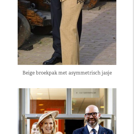
Beige broekpak met asymmetrisch jasje