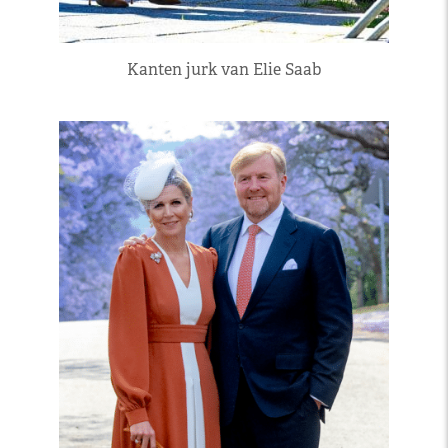
Kanten jurk van Elie Saab