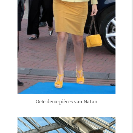
Gele deux-pièces van Natan