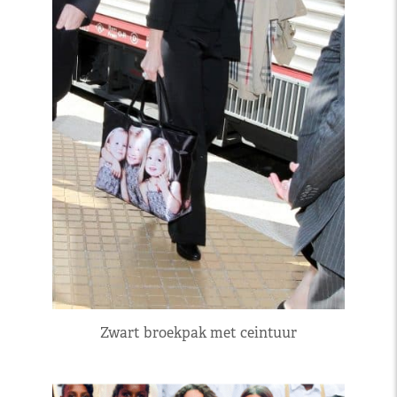
Zwart broekpak met ceintuur