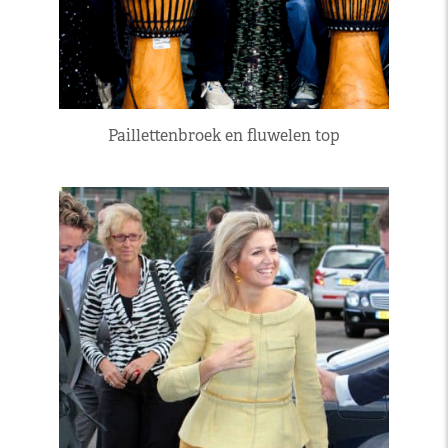
Paillettenbroek en fluwelen top