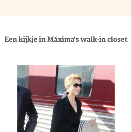
Een kijkje in Máxima's walk-in closet