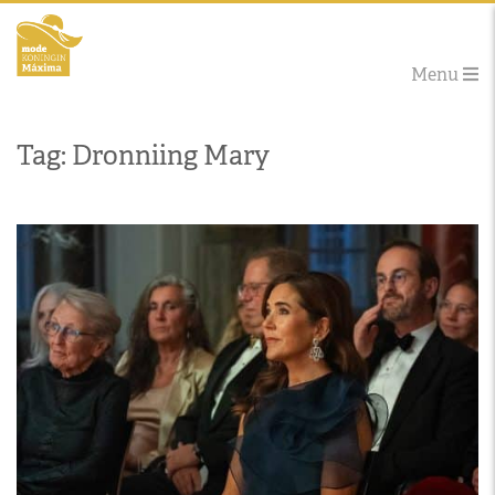
Menu
Tag: Dronniing Mary