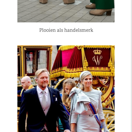
Plooien als handelsmerk