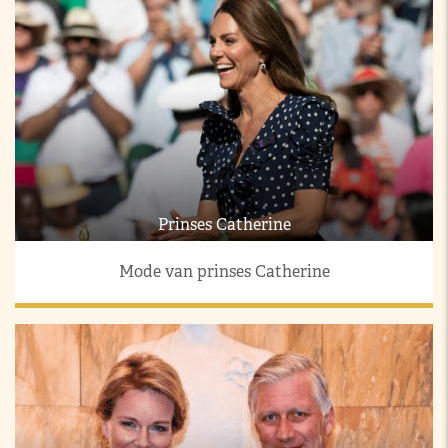
Prinses Catherine
Mode van prinses Catherine