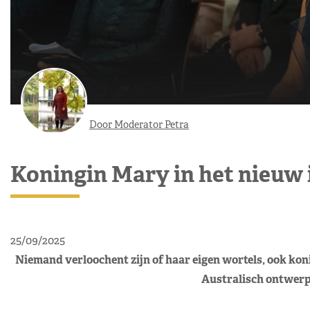
Door Moderator Petra
Koningin Mary in het nieuw 
25/09/2025
Niemand verloochent zijn of haar eigen wortels, ook koni
Australisch ontwerp.