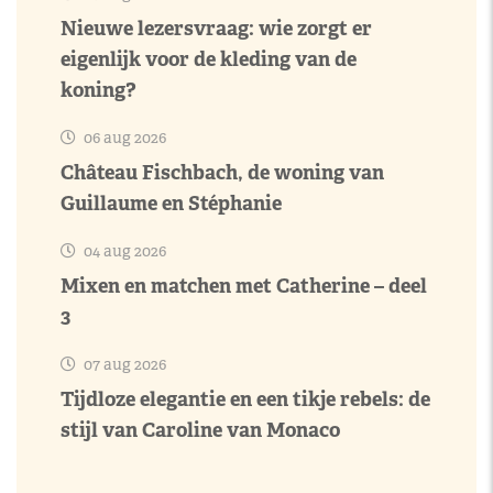
Nieuwe lezersvraag: wie zorgt er
eigenlijk voor de kleding van de
koning?
06 aug 2026
Château Fischbach, de woning van
Guillaume en Stéphanie
04 aug 2026
Mixen en matchen met Catherine – deel
3
07 aug 2026
Tijdloze elegantie en een tikje rebels: de
stijl van Caroline van Monaco