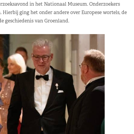
erzoeksavond in het Nationaal Museum. Onderzoekers
. Hierbij ging het onder andere over Europese wortels, de
e geschiedenis van Groenland.