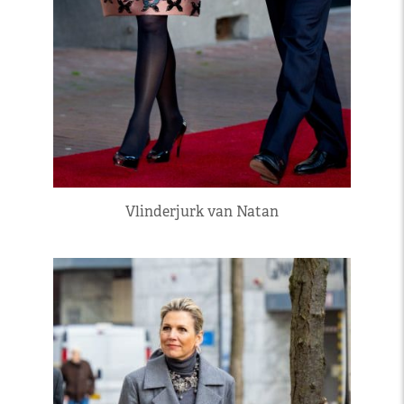
Vlinderjurk van Natan