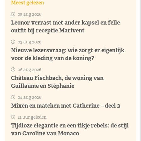
Meest gelezen
05 aug 2026
Leonor verrast met ander kapsel en felle
outfit bij receptie Marivent
03 aug 2026
Nieuwe lezersvraag: wie zorgt er eigenlijk
voor de kleding van de koning?
06 aug 2026
Château Fischbach, de woning van
Guillaume en Stéphanie
04 aug 2026
Mixen en matchen met Catherine – deel 3
21 uur geleden
Tijdloze elegantie en een tikje rebels: de stijl
van Caroline van Monaco