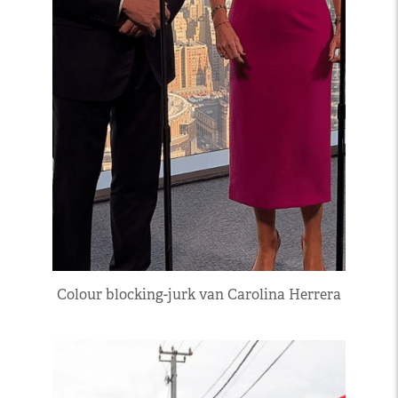
Colour blocking-jurk van Carolina Herrera