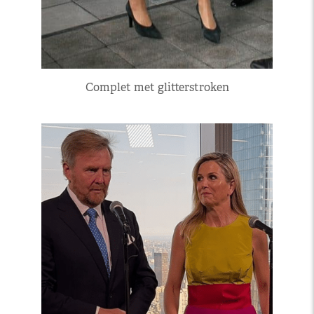
Complet met glitterstroken