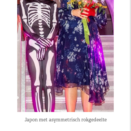
Japon met asymmetrisch rokgedeelte