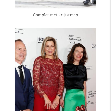
Complet met krijtstreep