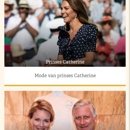
Prinses Catherine
Mode van prinses Catherine