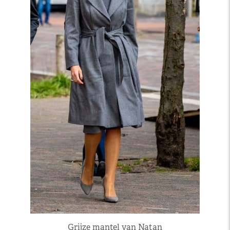
Grijze mantel van Natan