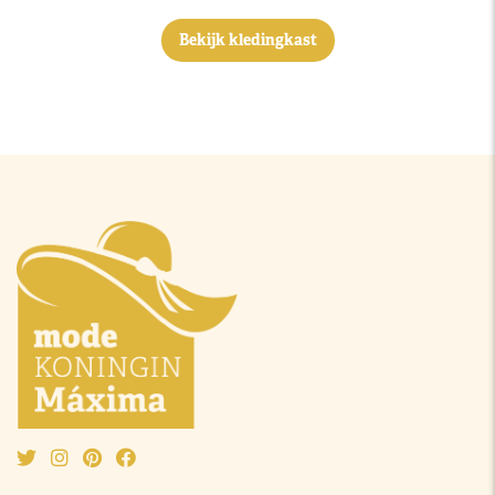
Bekijk kledingkast