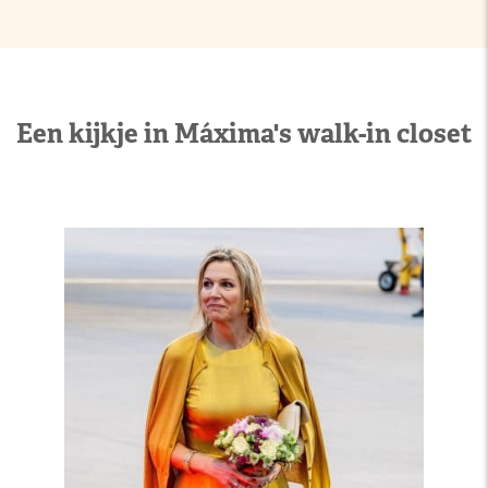
Een kijkje in Máxima's walk-in closet