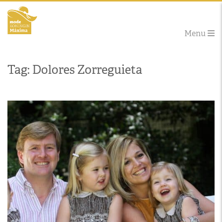
Menu
Tag: Dolores Zorreguieta