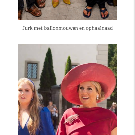
Jurk met ballonmouwen en ophaalnaad