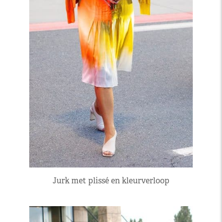
Jurk met plissé en kleurverloop