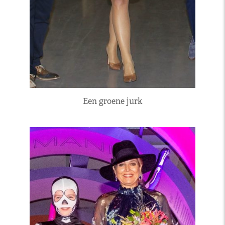
Een groene jurk