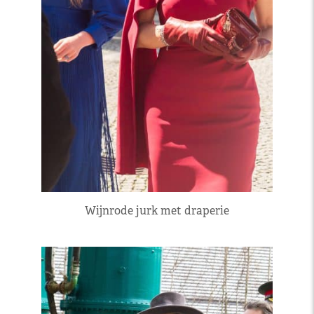
Wijnrode jurk met draperie