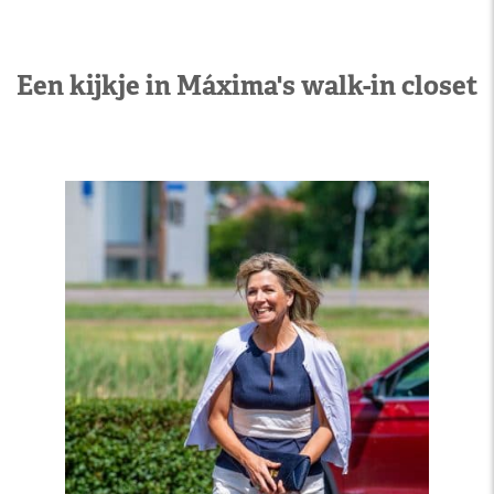
Een kijkje in Máxima's walk-in closet