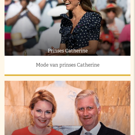
Prinses Catherine
Mode van prinses Catherine