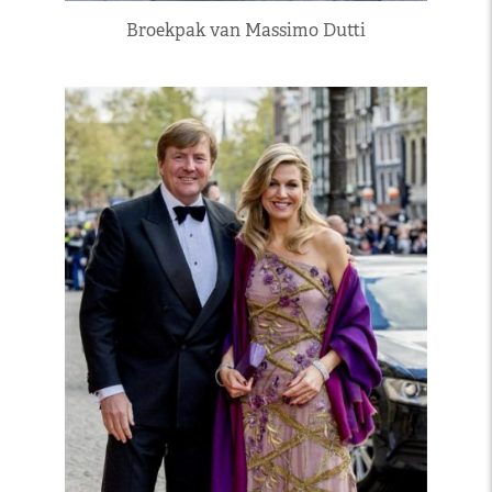
Broekpak van Massimo Dutti