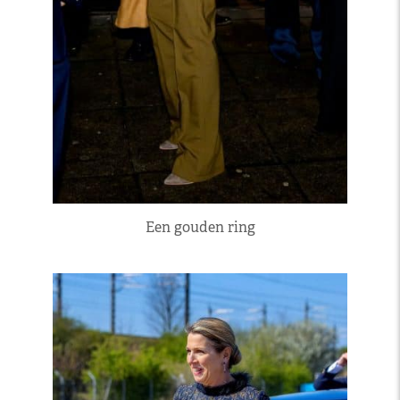
Een gouden ring