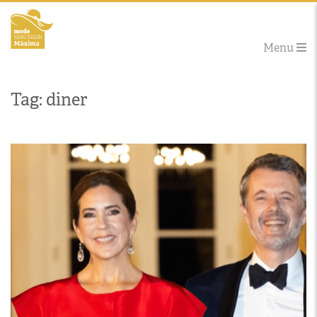
Menu
Tag: diner