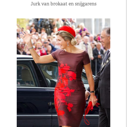
Jurk van brokaat en snijgarens