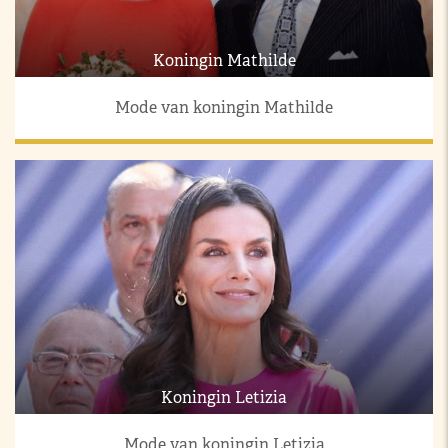
Koningin Mathilde
Mode van koningin Mathilde
Koningin Letizia
Mode van koningin Letizia