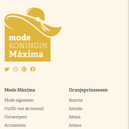
Mode Máxima
Oranjeprinsessen
Mode algemeen
Beatrix
Outfit van de maand
Amalia
Ontwerpers
Alexia
Accessoires
Ariane