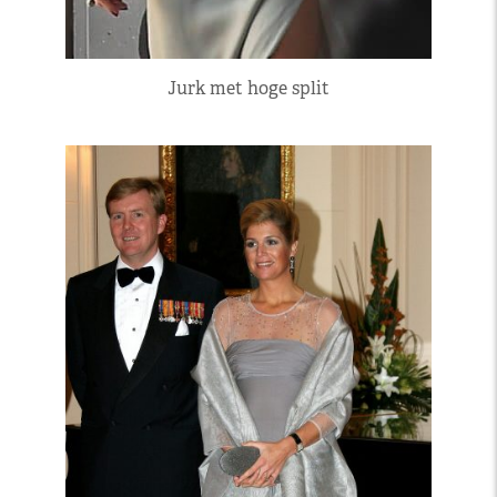
Jurk met hoge split