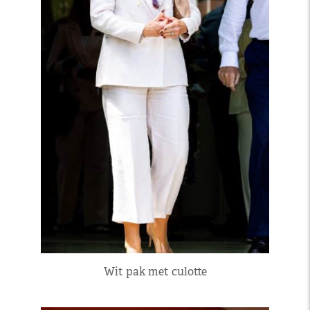
Wit pak met culotte