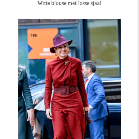
Witte blouse met losse sjaal