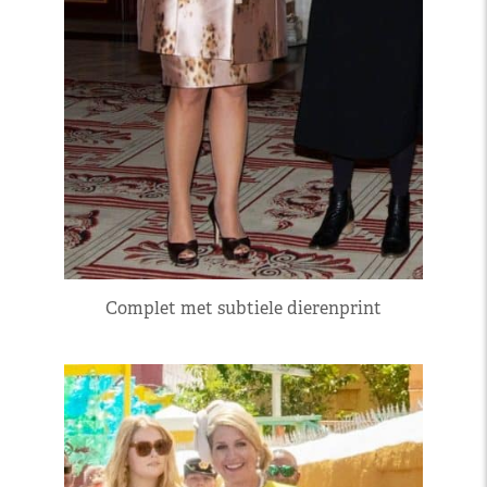
Complet met subtiele dierenprint