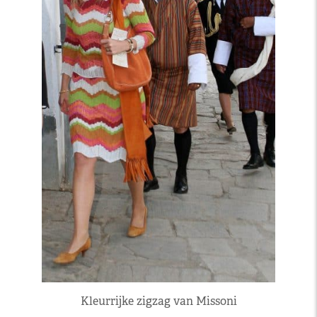
Kleurrijke zigzag van Missoni