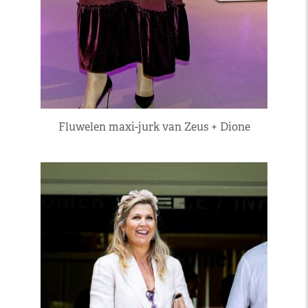
Fluwelen maxi-jurk van Zeus + Dione