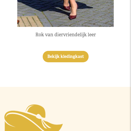
Rok van diervriendelijk leer
Bekijk kledingkast