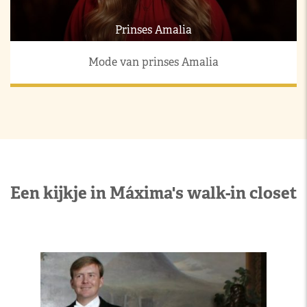
Prinses Amalia
Mode van prinses Amalia
Een kijkje in Máxima's walk-in closet