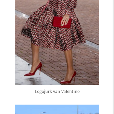
Logojurk van Valentino