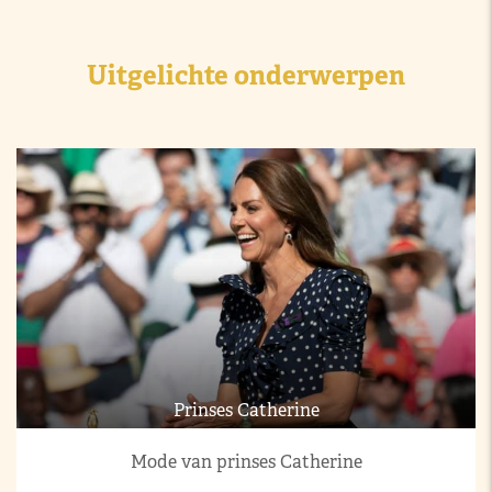
Uitgelichte onderwerpen
Prinses Catherine
Mode van prinses Catherine