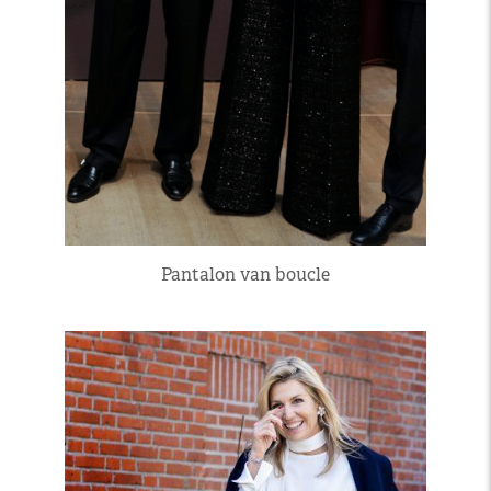
Pantalon van boucle