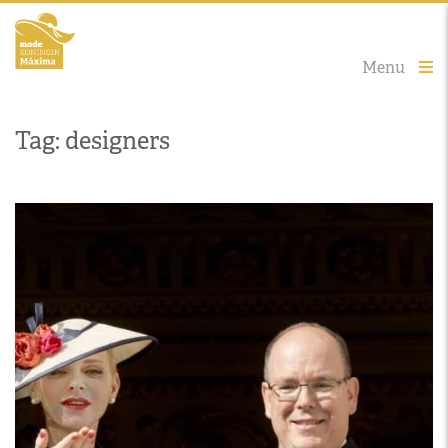
Menu
Tag: designers