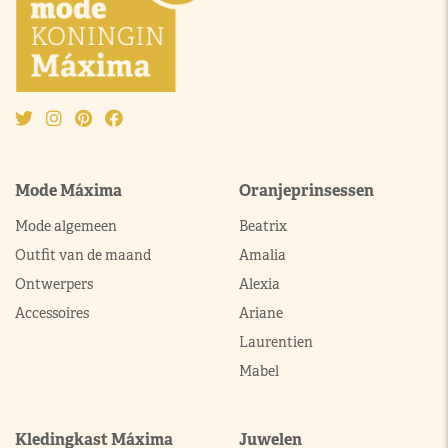
Mode Máxima
Oranjeprinsessen
Mode algemeen
Beatrix
Outfit van de maand
Amalia
Ontwerpers
Alexia
Accessoires
Ariane
Laurentien
Mabel
Kledingkast Máxima
Juwelen