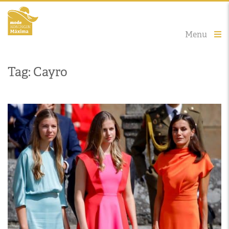
Menu
Tag: Cayro