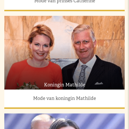
Mode van prinses Catherine
Koningin Mathilde
Mode van koningin Mathilde