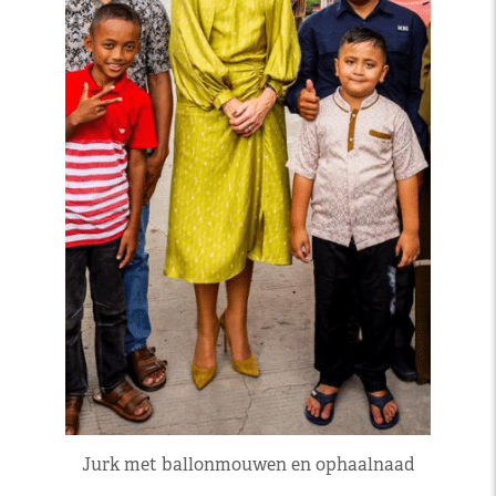
Jurk met ballonmouwen en ophaalnaad