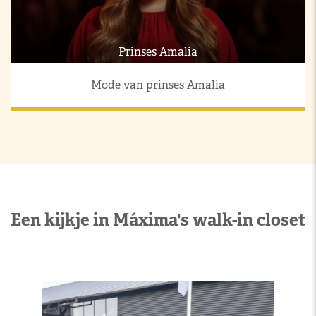
Prinses Amalia
Mode van prinses Amalia
Een kijkje in Máxima's walk-in closet