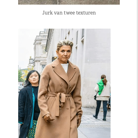
Jurk van twee texturen