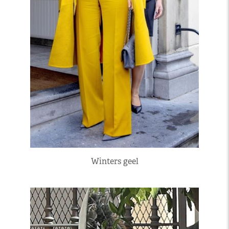
Winters geel