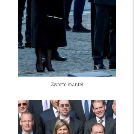
Zwarte mantel