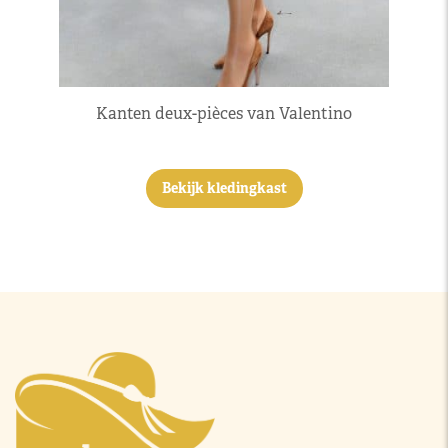
Kanten deux-pièces van Valentino
Bekijk kledingkast