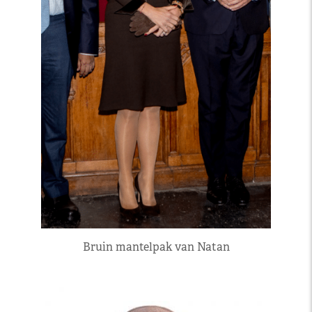
Bruin mantelpak van Natan