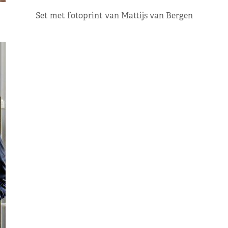
Set met fotoprint van Mattijs van Bergen