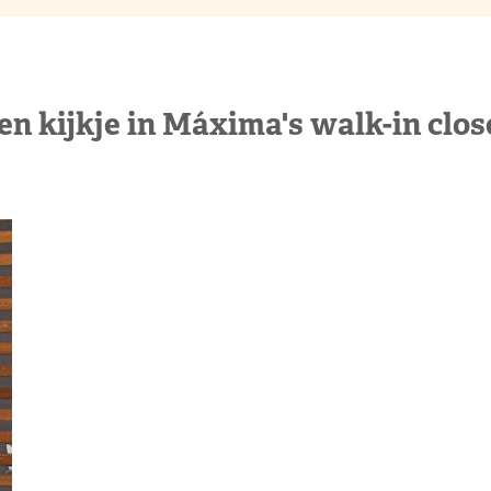
en kijkje in Máxima's walk-in clos