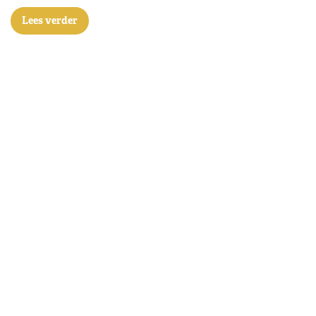
Lees verder