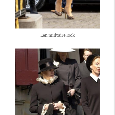
Een militaire look