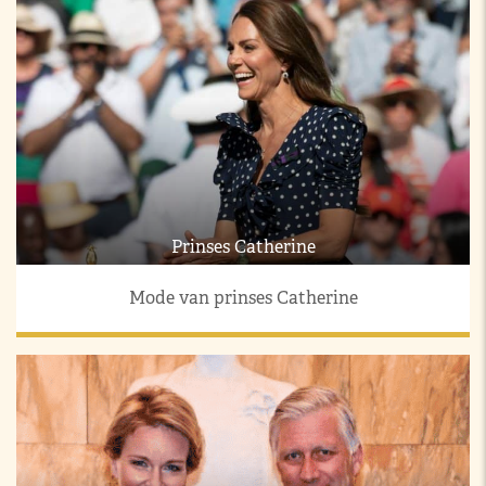
Prinses Catherine
Mode van prinses Catherine