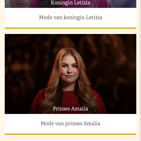
Koningin Letizia
Mode van koningin Letizia
Prinses Amalia
Mode van prinses Amalia