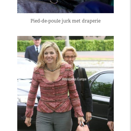
Pied-de-poule jurk met draperie