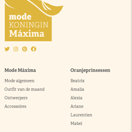
Mode Máxima
Oranjeprinsessen
Mode algemeen
Beatrix
Outfit van de maand
Amalia
Ontwerpers
Alexia
Accessoires
Ariane
Laurentien
Mabel