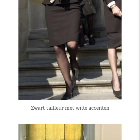
Zwart tailleur met witte accenten