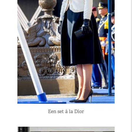
Een set à la Dior