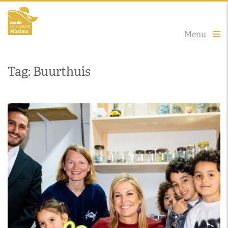
Menu
Tag: Buurthuis