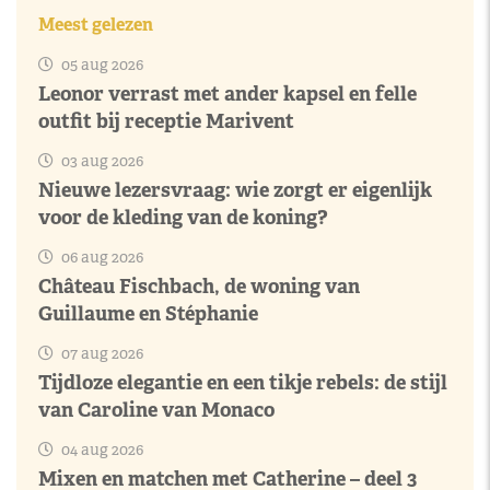
Meest gelezen
05 aug 2026
Leonor verrast met ander kapsel en felle
outfit bij receptie Marivent
03 aug 2026
Nieuwe lezersvraag: wie zorgt er eigenlijk
voor de kleding van de koning?
06 aug 2026
Château Fischbach, de woning van
Guillaume en Stéphanie
07 aug 2026
Tijdloze elegantie en een tikje rebels: de stijl
van Caroline van Monaco
04 aug 2026
Mixen en matchen met Catherine – deel 3