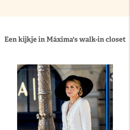
Een kijkje in Máxima's walk-in closet