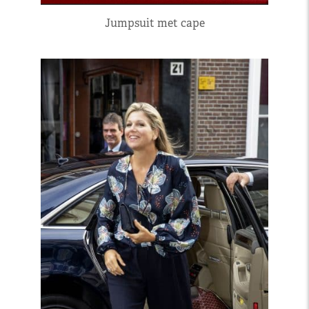
Jumpsuit met cape