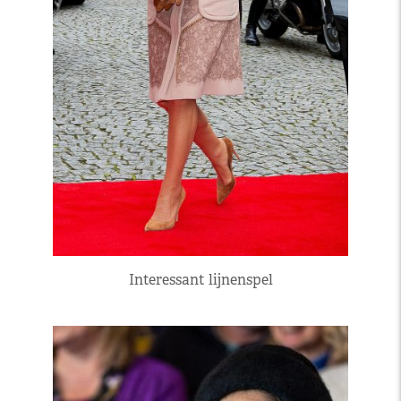
Interessant lijnenspel