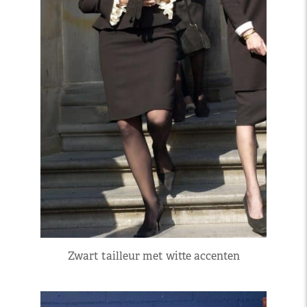
Zwart tailleur met witte accenten