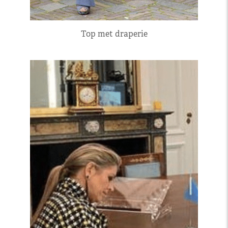
Top met draperie