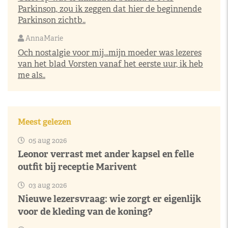
Parkinson, zou ik zeggen dat hier de beginnende
Parkinson zichtb..
AnnaMarie
Och nostalgie voor mij…mijn moeder was lezeres
van het blad Vorsten vanaf het eerste uur, ik heb
me als..
Meest gelezen
05 aug 2026
Leonor verrast met ander kapsel en felle
outfit bij receptie Marivent
03 aug 2026
Nieuwe lezersvraag: wie zorgt er eigenlijk
voor de kleding van de koning?