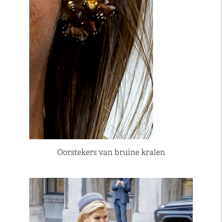
Oorstekers van bruine kralen