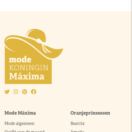
Mode Máxima
Oranjeprinsessen
Mode algemeen
Beatrix