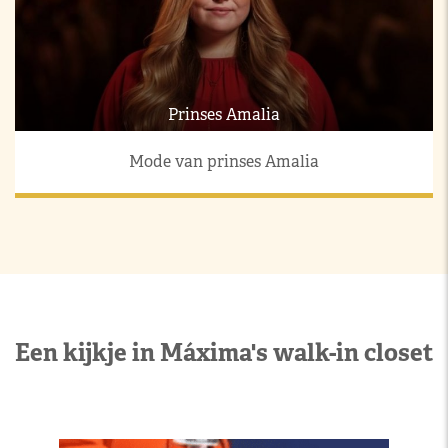
Prinses Amalia
Mode van prinses Amalia
Een kijkje in Máxima's walk-in closet