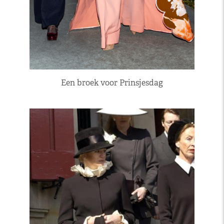
Een broek voor Prinsjesdag