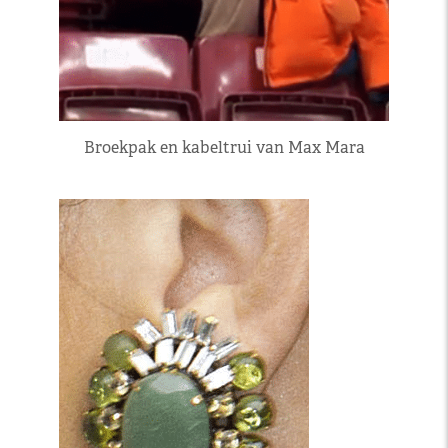
Broekpak en kabeltrui van Max Mara