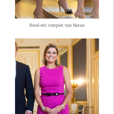
Rood-wit complet van Natan