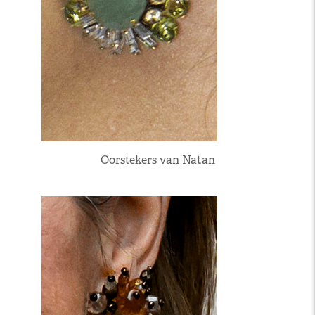
Oorstekers van Natan