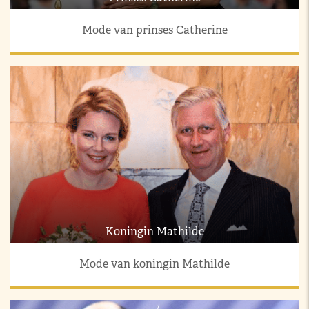
Mode van prinses Catherine
Koningin Mathilde
Mode van koningin Mathilde