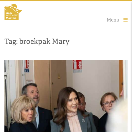
Menu
Tag: broekpak Mary