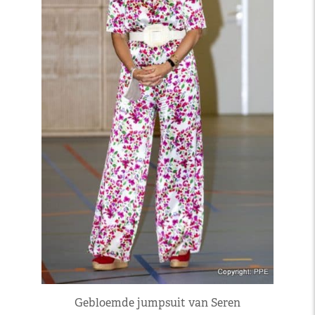
Gebloemde jumpsuit van Seren