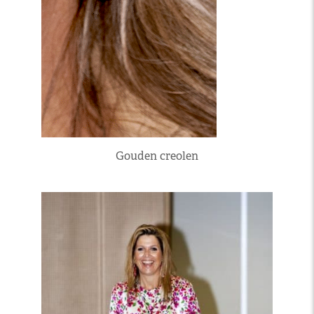
Gouden creolen