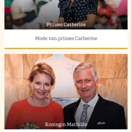
Prinses Catherine
Mode van prinses Catherine
Koningin Mathilde