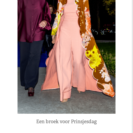
Een broek voor Prinsjesdag