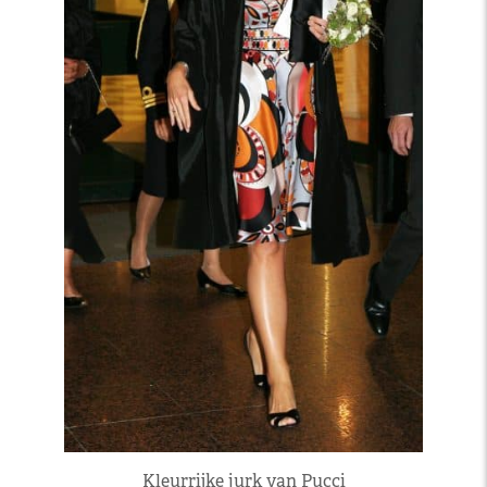
Kleurrijke jurk van Pucci