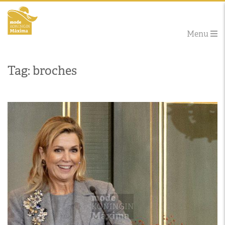
Menu
Tag: broches