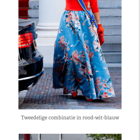
Tweedelige combinatie in rood-wit-blauw