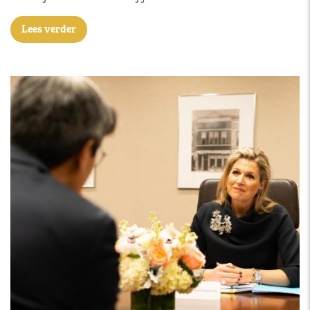
Lees verder