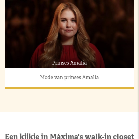
Prinses Amalia
Mode van prinses Amalia
Een kijkje in Máxima's walk-in closet