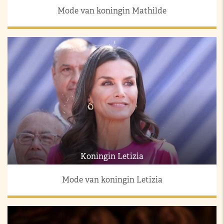
Mode van koningin Mathilde
Koningin Letizia
Mode van koningin Letizia