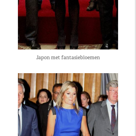
Japon met fantasiebloemen