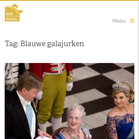
Menu
Tag: Blauwe galajurken