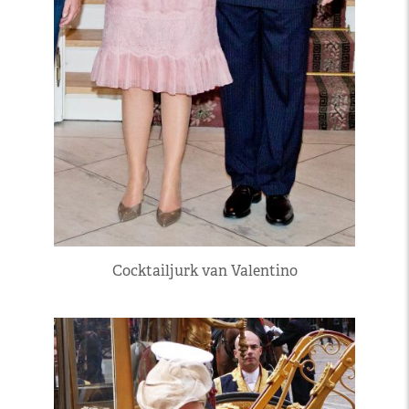
Cocktailjurk van Valentino