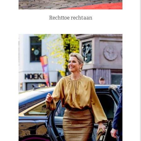
Rechttoe rechtaan