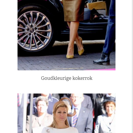
Goudkleurige kokerrok