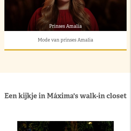
Prinses Amalia
Mode van prinses Amalia
Een kijkje in Máxima's walk-in closet