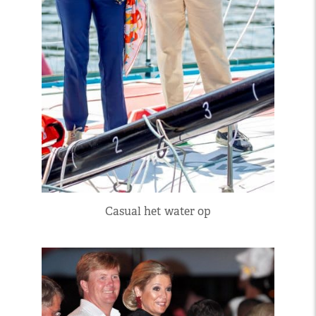
Casual het water op