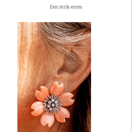
Een strik erom