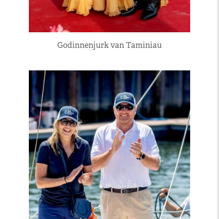
Godinnenjurk van Taminiau