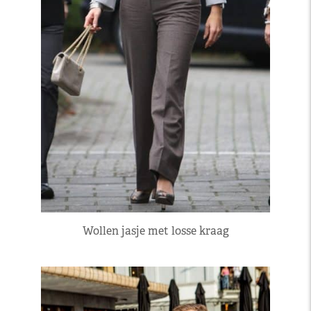
Wollen jasje met losse kraag