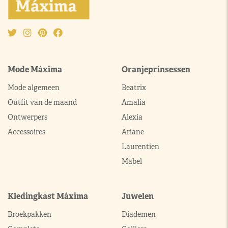
Mode Máxima
Oranjeprinsessen
Mode algemeen
Beatrix
Outfit van de maand
Amalia
Ontwerpers
Alexia
Accessoires
Ariane
Laurentien
Mabel
Kledingkast Máxima
Juwelen
Broekpakken
Diademen