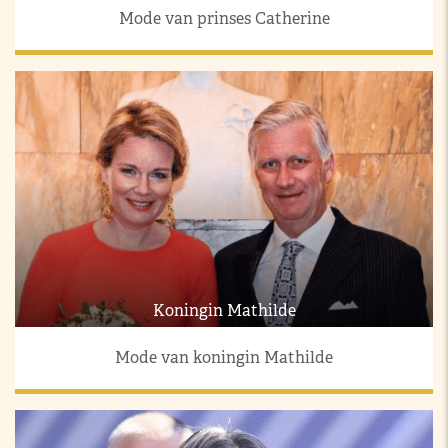
Mode van prinses Catherine
Koningin Mathilde
Mode van koningin Mathilde