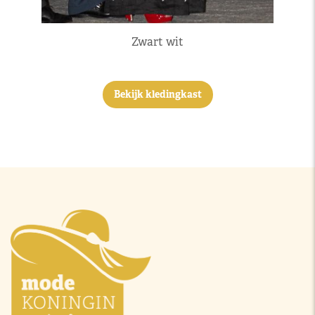
Zwart wit
Bekijk kledingkast