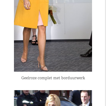
Geelroze complet met borduurwerk