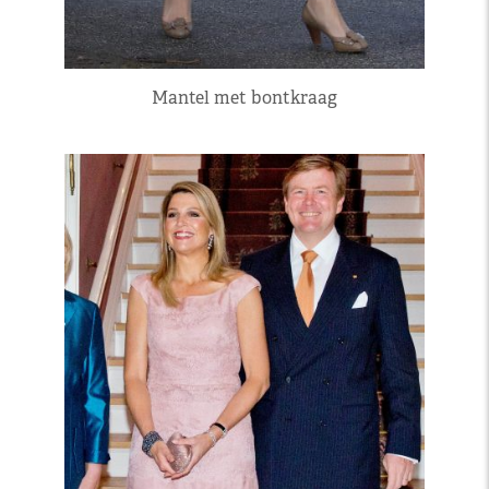
Mantel met bontkraag