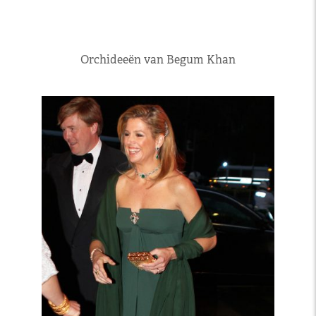
Orchideeën van Begum Khan