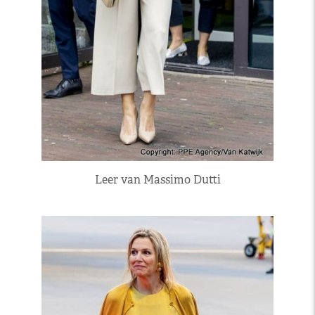
Leer van Massimo Dutti