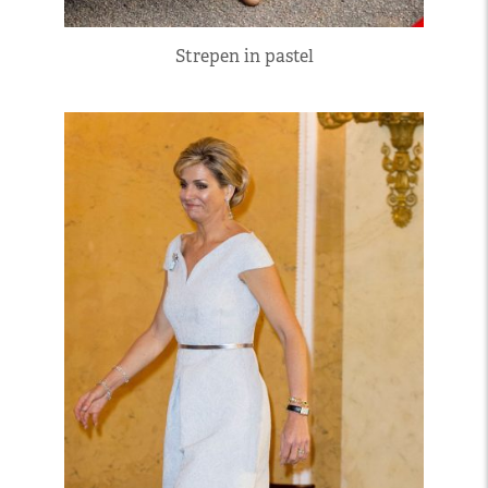
Strepen in pastel