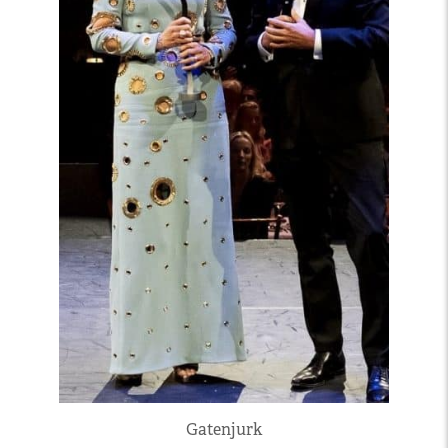
Gatenjurk