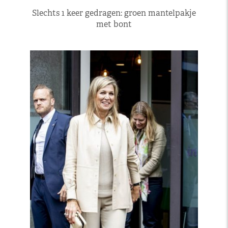
Slechts 1 keer gedragen: groen mantelpakje
met bont