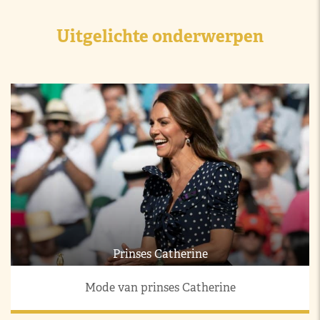
Uitgelichte onderwerpen
Prinses Catherine
Mode van prinses Catherine