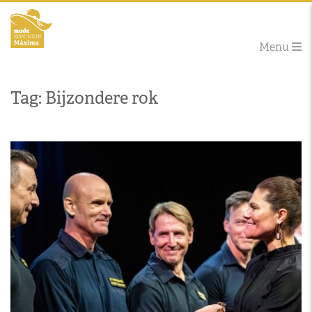
Menu
Tag: Bijzondere rok