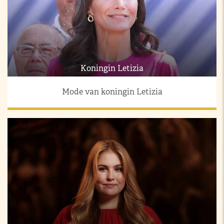
Koningin Letizia
Mode van koningin Letizia