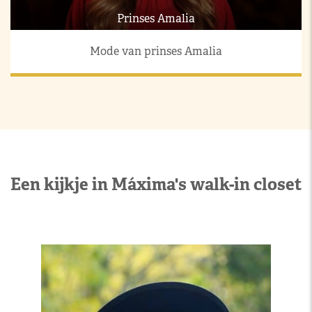
Prinses Amalia
Mode van prinses Amalia
Een kijkje in Máxima's walk-in closet