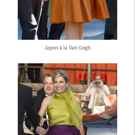
Japon à la Van Gogh