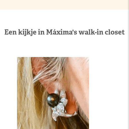
Een kijkje in Máxima's walk-in closet