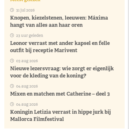
31 jul 2026
Knopen, kiezelstenen, leeuwen: Máxima
hangt van alles aan haar oren
23 uur geleden
Leonor verrast met ander kapsel en felle
outfit bij receptie Marivent
03 aug 2026
Nieuwe lezersvraag: wie zorgt er eigenlijk
voor de kleding van de koning?
04 aug 2026
Mixen en matchen met Catherine – deel 3
04 aug 2026
Koningin Letizia verrast in hippe jurk bij
Mallorca Filmfestival