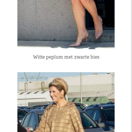
Witte peplum met zwarte bies