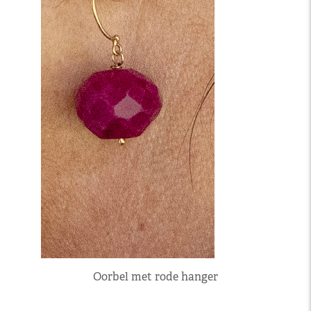
Oorbel met rode hanger