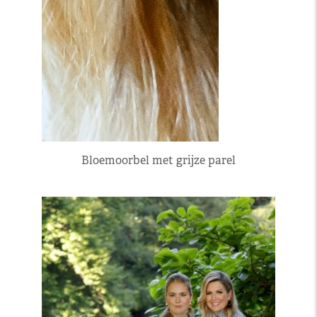
Bloemoorbel met grijze parel