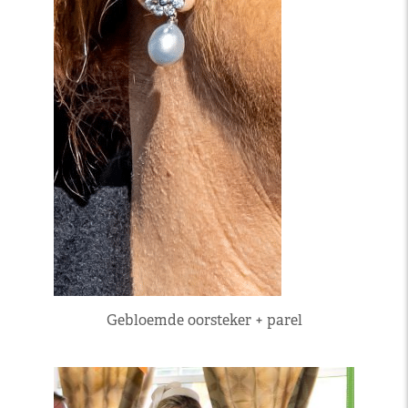
Gebloemde oorsteker + parel