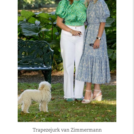
Trapezejurk van Zimmermann