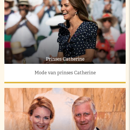
Prinses Catherine
Mode van prinses Catherine