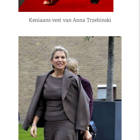
Keniaans vest van Anna Trzebinski