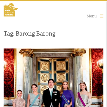
Menu
Tag: Barong Barong