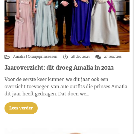
Amalia
Oranjeprinsessen
28 dec 2023
27 reacties
Jaaroverzicht: dit droeg Amalia in 2023
Voor de eerste keer kunnen we dit jaar ook een
overzicht toevoegen van alle outfits die prinses Amalia
dit jaar heeft gedragen. Dat doen we…
Lees verder