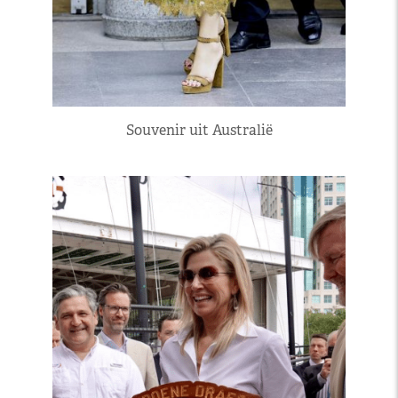
Souvenir uit Australië