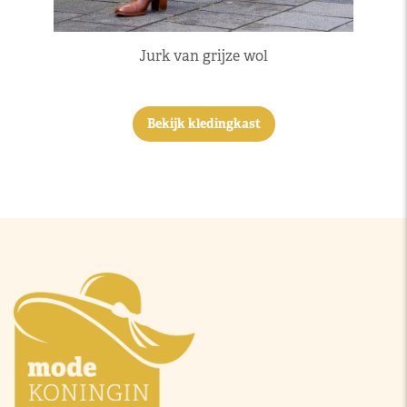
Jurk van grijze wol
Bekijk kledingkast