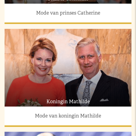
Mode van prinses Catherine
Koningin Mathilde
Mode van koningin Mathilde