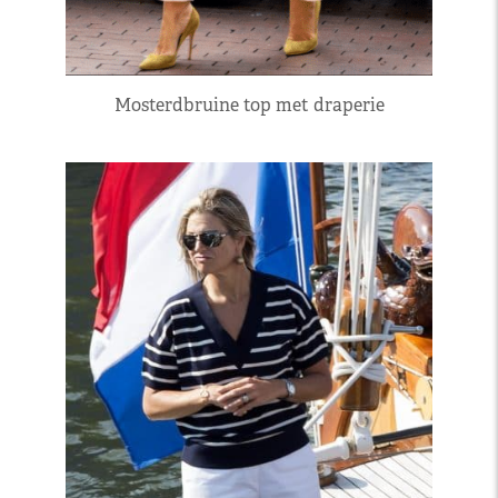
Mosterdbruine top met draperie