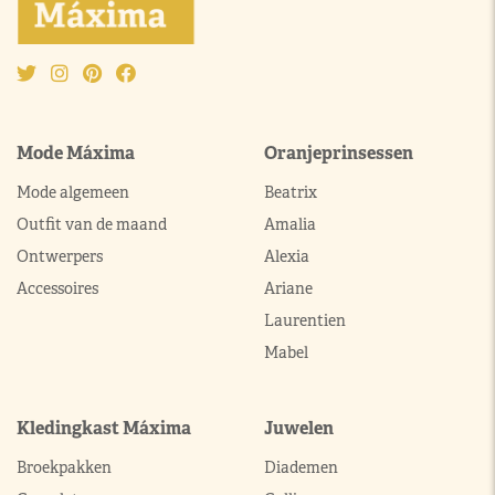
Mode Máxima
Oranjeprinsessen
Mode algemeen
Beatrix
Outfit van de maand
Amalia
Ontwerpers
Alexia
Accessoires
Ariane
Laurentien
Mabel
Kledingkast Máxima
Juwelen
Broekpakken
Diademen