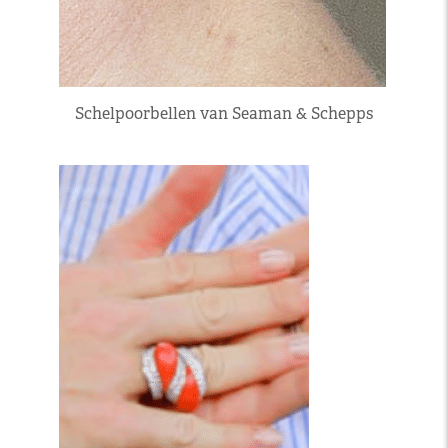
Schelpoorbellen van Seaman & Schepps