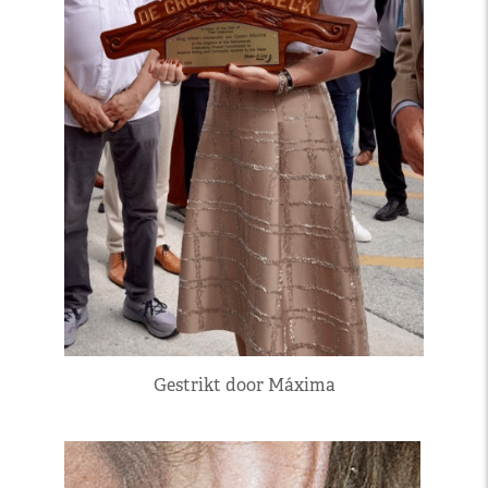
Gestrikt door Máxima