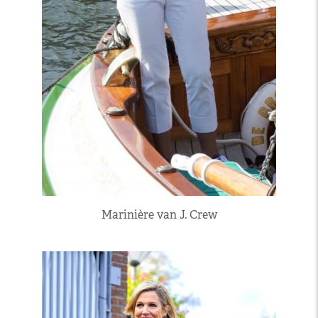
Marinière van J. Crew