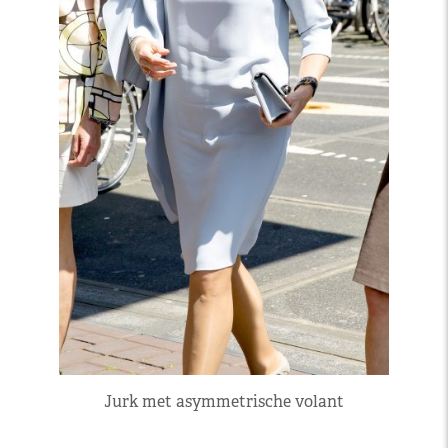
Jurk met asymmetrische volant