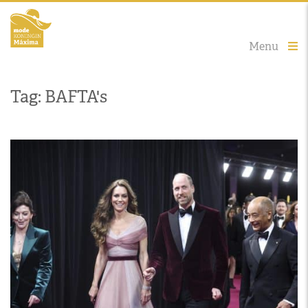
Menu
Tag: BAFTA's