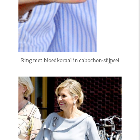
Ring met bloedkoraal in cabochon-slijpsel