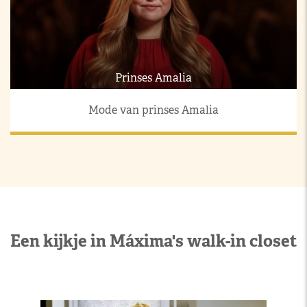
Prinses Amalia
Mode van prinses Amalia
Een kijkje in Máxima's walk-in closet