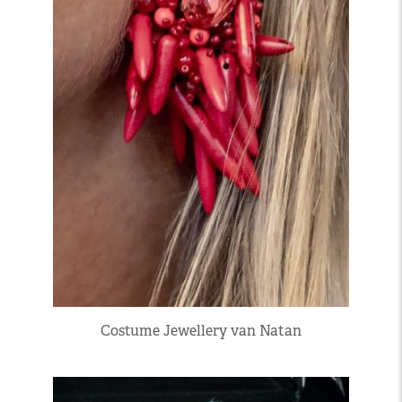
Costume Jewellery van Natan