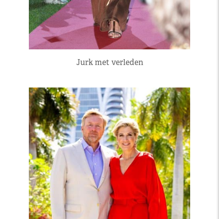
Jurk met verleden