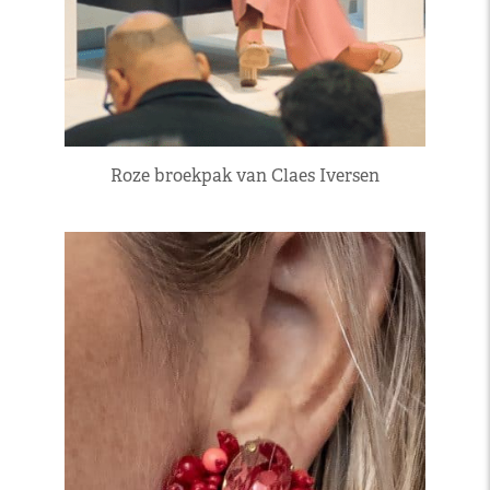
Roze broekpak van Claes Iversen