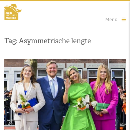
Menu
Tag: Asymmetrische lengte