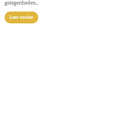
gelegenheden…
Lees verder