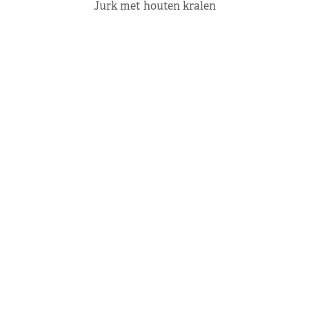
Jurk met houten kralen