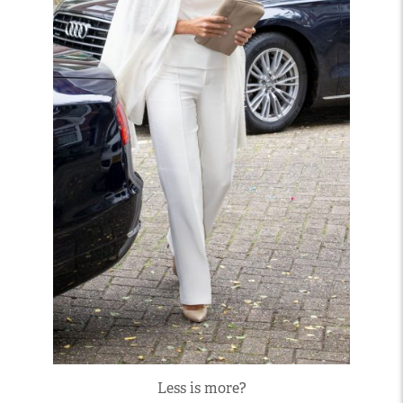
Less is more?