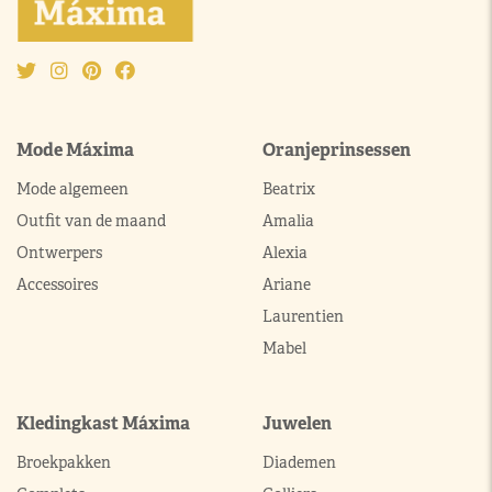
Mode Máxima
Oranjeprinsessen
Mode algemeen
Beatrix
Outfit van de maand
Amalia
Ontwerpers
Alexia
Accessoires
Ariane
Laurentien
Mabel
Kledingkast Máxima
Juwelen
Broekpakken
Diademen