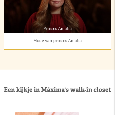
Prinses Amalia
Mode van prinses Amalia
Een kijkje in Máxima's walk-in closet