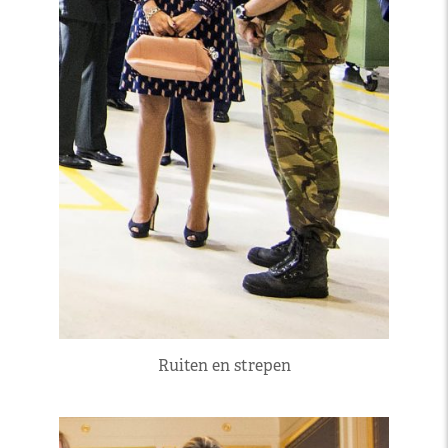
Ruiten en strepen