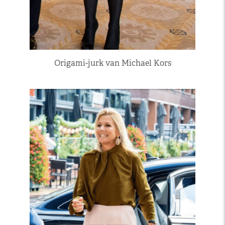
Origami-jurk van Michael Kors