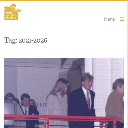
Menu
Tag: 2021-2026