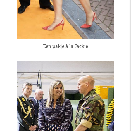
Een pakje à la Jackie