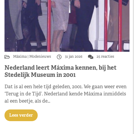
Máxima
Modenieuws
31 jan 2026
25 reacties
Nederland leert Máxima kennen, bij het
Stedelijk Museum in 2001
Dat is al een hele tijd geleden, 2001. We gaan weer even
‘Terug in de Tijd’. Nederland kende Máxima inmiddels
al een beetje, als de…
Lees verder