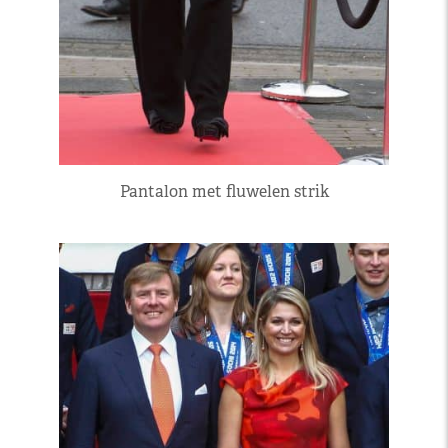
Pantalon met fluwelen strik