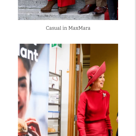
Casual in MaxMara