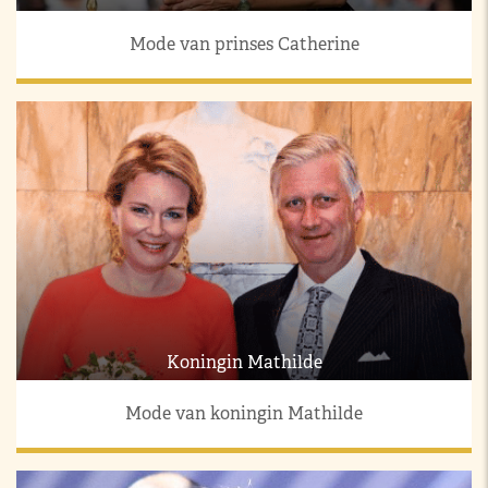
Mode van prinses Catherine
Koningin Mathilde
Mode van koningin Mathilde