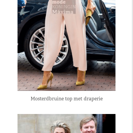
Mosterdbruine top met draperie