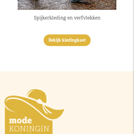
Spijkerkleding en verfvlekken
Bekijk kledingkast