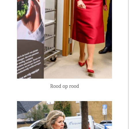
Rood op rood