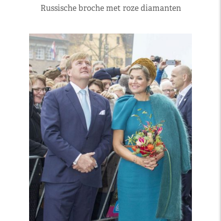
Russische broche met roze diamanten