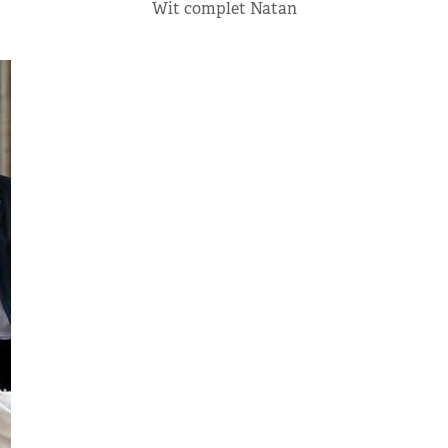
Wit complet Natan