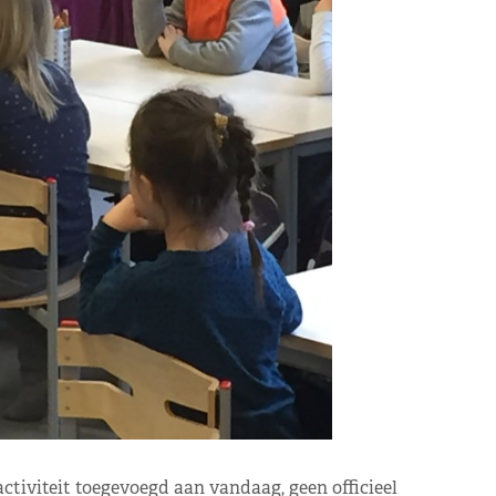
ctiviteit toegevoegd aan vandaag, geen officieel