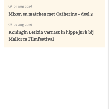
04 aug 2026
Mixen en matchen met Catherine – deel 3
04 aug 2026
Koningin Letizia verrast in hippe jurk bij
Mallorca Filmfestival