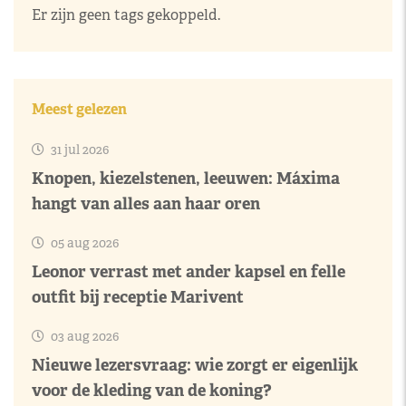
Er zijn geen tags gekoppeld.
Meest gelezen
31 jul 2026
Knopen, kiezelstenen, leeuwen: Máxima
hangt van alles aan haar oren
05 aug 2026
Leonor verrast met ander kapsel en felle
outfit bij receptie Marivent
03 aug 2026
Nieuwe lezersvraag: wie zorgt er eigenlijk
voor de kleding van de koning?