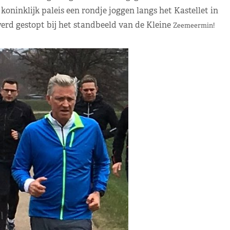
ninklijk paleis een rondje joggen langs het Kastellet in
rd gestopt bij het standbeeld van de Kleine
Zeemeermin!