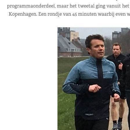
programmaonderdeel, maar het tweetal ging vanuit het ko
Kopenhagen. Een rondje van 45 minuten waarbij even we