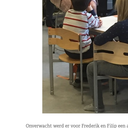
Onverwacht werd er voor Frederik en Filip een a