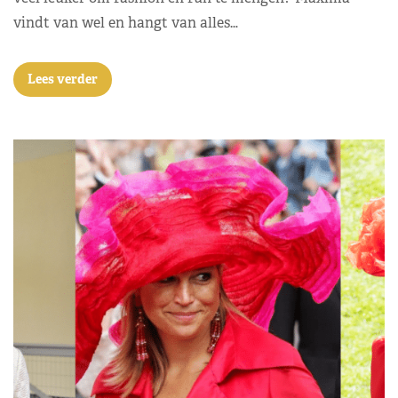
vindt van wel en hangt van alles…
Lees verder