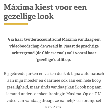
Máxima kiest voor een
gezellige look
Via haar twitteraccount zond Máxima vandaag een
videoboodschap de wereld in. Naast de prachtige
achtergrond (de Chinese zaal) valt vooral haar
'gezellige' outfit op.
Bij gebreide jurken en vesten denk ik bijna automatisch
aan mijn moeder en daarmee ook aan een hele hoop
gezelligheid, maar sinds vandaag kan ik ook nog aan
iemand anders denken: koningin Máxima. Op de UN-
video van vandaag draagt ze namelijk een oranje set
van Zara.