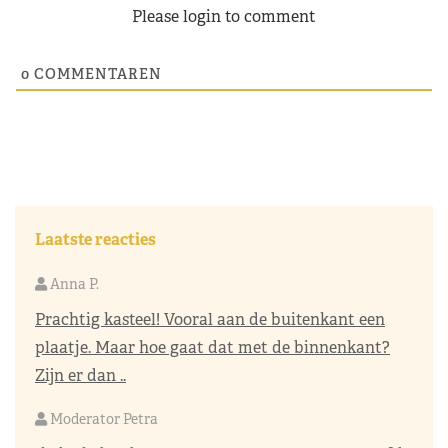
Please login to comment
0
COMMENTAREN
Laatste reacties
Anna P.
Prachtig kasteel! Vooral aan de buitenkant een
plaatje. Maar hoe gaat dat met de binnenkant?
Zijn er dan ..
Moderator Petra