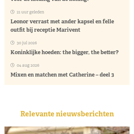
21 uur geleden
Leonor verrast met ander kapsel en felle
outfit bij receptie Marivent
30 jul 2026
Koninklijke hoeden: the bigger, the better?
04 aug 2026
Mixen en matchen met Catherine – deel 3
Relevante nieuwsberichten