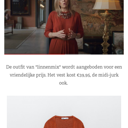
De outfit van "linnenmix" wordt aangeboden voor een
vriendelijke prijs. Het vest kost €39,95, de midi-jurk
ook.