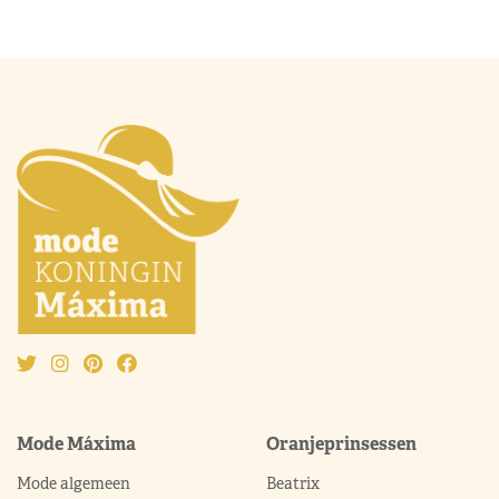
Mode Máxima
Oranjeprinsessen
Mode algemeen
Beatrix