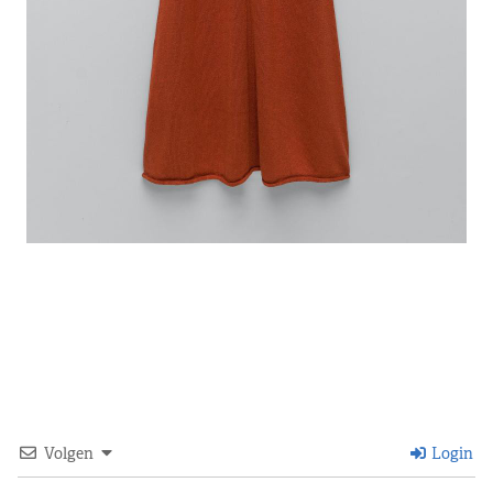
Volgen
Login