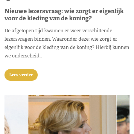
Nieuwe lezersvraag: wie zorgt er eigenlijk
voor de kleding van de koning?
De afgelopen tijd kwamen er weer verschillende
lezersvragen binnen. Waaronder deze: wie zorgt er
eigenlijk voor de kleding van de koning? Hierbij kunnen
we onderscheid…
Lees verder