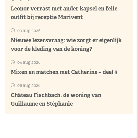
Leonor verrast met ander kapsel en felle
outfit bij receptie Marivent
03 aug 2026
Nieuwe lezersvraag: wie zorgt er eigenlijk
voor de kleding van de koning?
04 aug 2026
Mixen en matchen met Catherine – deel 3
06 aug 2026
Château Fischbach, de woning van
Guillaume en Stéphanie