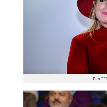
Foto: PP