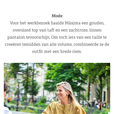
Mode
Voor het werkbezoek haalde Máxima een gouden,
oversized top van taft en een zachtroze, linnen
pantalon tevoorschijn. Om toch iets van een taille te
creeëren temidden van alle volume, combineerde ze de
outfit met een brede riem.