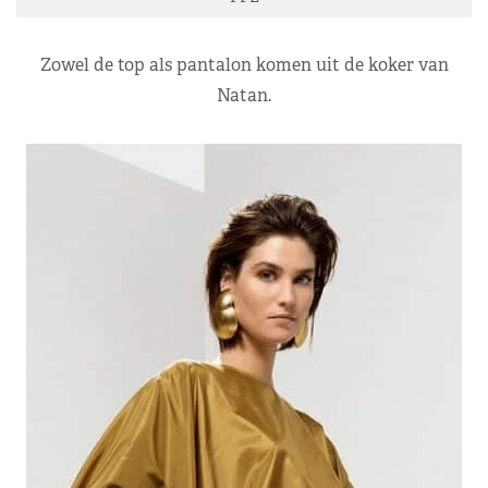
Zowel de top als pantalon komen uit de koker van
Natan.