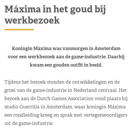
Máxima in het goud bij
werkbezoek
Koningin Máxima was vanmorgen in Amsterdam
voor een werkbezoek aan de game-industrie. Daarbij
kwam een gouden outfit in beeld.
Tijdens het bezoek stonden de ontwikkelingen en de
groei van de game-industrie in Nederland centraal. Het
bezoek aan de Dutch Games Association vond plaats bij
studio Guerrilla in Amsterdam, waar koningin Máxima
een rondleiding kreeg en sprak met vertegenwoordigers
uit de game-industrie.