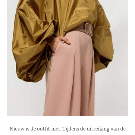
Nieuw is de outfit niet. Tijdens de uitreiking van de