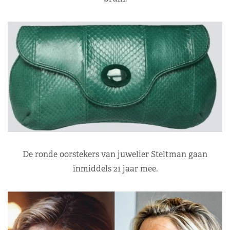
De ronde oorstekers van juwelier Steltman gaan
inmiddels 21 jaar mee.