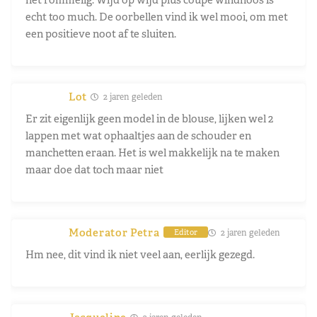
echt too much. De oorbellen vind ik wel mooi, om met
een positieve noot af te sluiten.
Lot
2 jaren geleden
Er zit eigenlijk geen model in de blouse, lijken wel 2
lappen met wat ophaaltjes aan de schouder en
manchetten eraan. Het is wel makkelijk na te maken
maar doe dat toch maar niet
Moderator Petra
2 jaren geleden
Editor
Hm nee, dit vind ik niet veel aan, eerlijk gezegd.