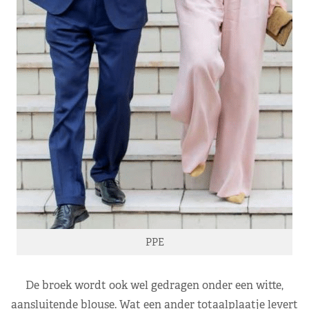
PPE
De broek wordt ook wel gedragen onder een witte,
aansluitende blouse. Wat een ander totaalplaatje levert