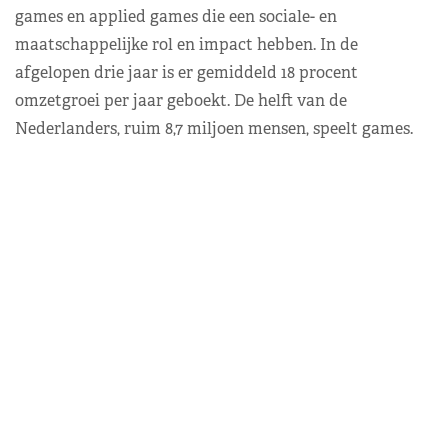
games en applied games die een sociale- en
maatschappelijke rol en impact hebben. In de
afgelopen drie jaar is er gemiddeld 18 procent
omzetgroei per jaar geboekt. De helft van de
Nederlanders, ruim 8,7 miljoen mensen, speelt games.