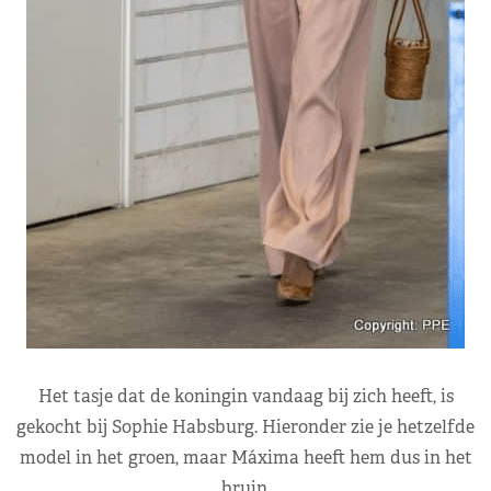
Het tasje dat de koningin vandaag bij zich heeft, is
gekocht bij Sophie Habsburg. Hieronder zie je hetzelfde
model in het groen, maar Máxima heeft hem dus in het
bruin.