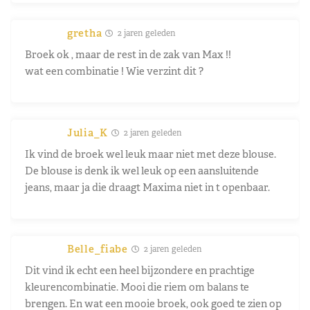
gretha
2 jaren geleden
Broek ok , maar de rest in de zak van Max !!
wat een combinatie ! Wie verzint dit ?
Julia_K
2 jaren geleden
Ik vind de broek wel leuk maar niet met deze blouse.
De blouse is denk ik wel leuk op een aansluitende
jeans, maar ja die draagt Maxima niet in t openbaar.
Belle_fiabe
2 jaren geleden
Dit vind ik echt een heel bijzondere en prachtige
kleurencombinatie. Mooi die riem om balans te
brengen. En wat een mooie broek, ook goed te zien op