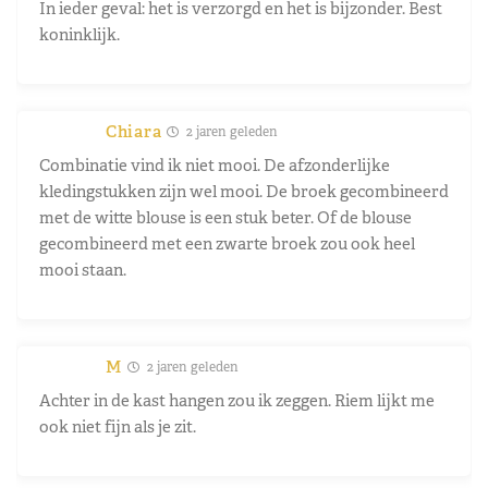
In ieder geval: het is verzorgd en het is bijzonder. Best
koninklijk.
Chiara
2 jaren geleden
Combinatie vind ik niet mooi. De afzonderlijke
kledingstukken zijn wel mooi. De broek gecombineerd
met de witte blouse is een stuk beter. Of de blouse
gecombineerd met een zwarte broek zou ook heel
mooi staan.
M
2 jaren geleden
Achter in de kast hangen zou ik zeggen. Riem lijkt me
ook niet fijn als je zit.