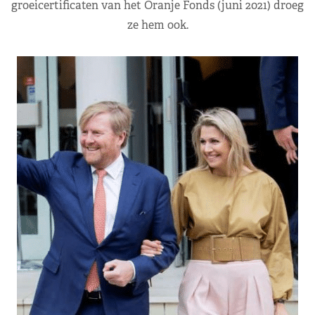
groeicertificaten van het Oranje Fonds (juni 2021) droeg
ze hem ook.