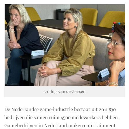
(c) Thijs van de Giessen
De Nederlandse game-industrie bestaat uit zo’n 630
bedrijven die samen ruim 4500 medewerkers hebben.
Gamebedrijven in Nederland maken entertainment