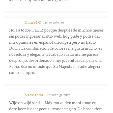
Daniel
2 jaren geleden
Hola a todos, FELIZ porque después de muchos meses
sin poder ingresar al sitio web, hoy pude y podre dar
mis opiniones en español, disculpen pero no hablo
Dutch. La combinacion de colores me gusta mucho, es
novedosa y elegante. El cabello suelto asi me parece
desprolijo, desordenado, muy juvenil casual para una
Reina. Eso no impide que Su Majestad irradie alegria
como siempre.
Nadeshda
2 jaren geleden
Wijd op wijd vind ik Máxima zelden mooi staan en
deze keer is daar geen uitzondering op. De brede riem