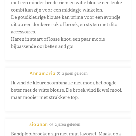
met een minder brede riem en witte blouse een leuke
combi kan zijn voor een middagje winkelen.
De goudkleurige blouse kan prima voor een avondje
uit op een donkere rok of broek, en stylen met dito
accessoires.
Haren in staart of losse knot, een paar mooie
bijpassende oorbellen and go!
Annamaria
2 jaren geleden
Ik vind de kleurencombinatie niet mooi, het oogde
beter met de witte blouse. De broek vind ik wel mooi,
maar mooier met strakkere top.
siobhan
2 jaren geleden
Bandplooibroeken zijn niet mijn favoriet. Maakt ook