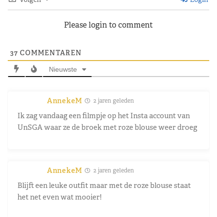
Please login to comment
37
COMMENTAREN
Nieuwste
AnnekeM
2 jaren geleden
Ik zag vandaag een filmpje op het Insta account van
UnSGA waar ze de broek met roze blouse weer droeg
AnnekeM
2 jaren geleden
Blijft een leuke outfit maar met de roze blouse staat
het net even wat mooier!