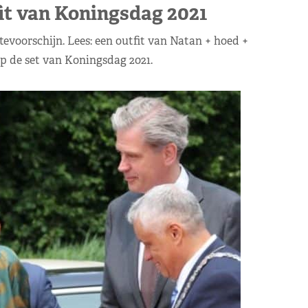
t van Koningsdag 2021
evoorschijn. Lees: een outfit van Natan + hoed +
p de set van Koningsdag 2021.