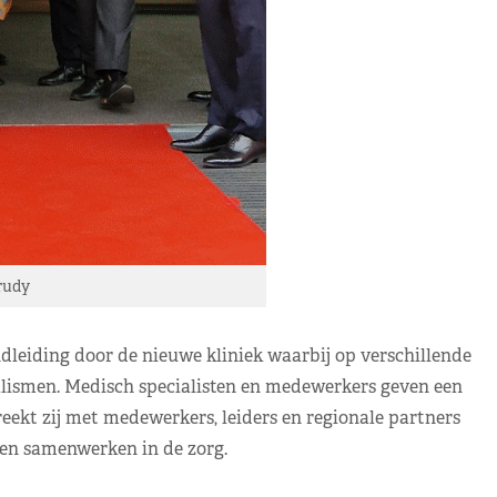
rudy
leiding door de nieuwe kliniek waarbij op verschillende
ialismen. Medisch specialisten en medewerkers geven een
eekt zij met medewerkers, leiders en regionale partners
 en samenwerken in de zorg.