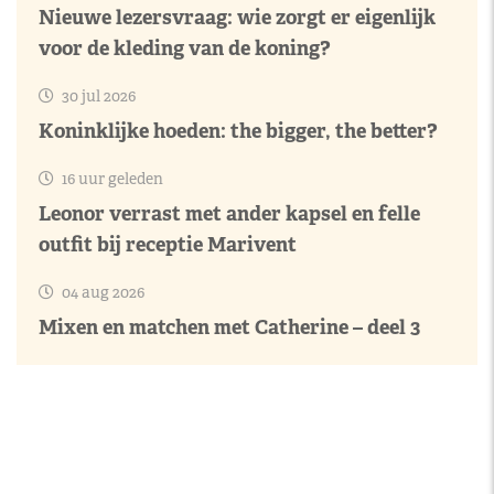
Nieuwe lezersvraag: wie zorgt er eigenlijk
voor de kleding van de koning?
30 jul 2026
Koninklijke hoeden: the bigger, the better?
16 uur geleden
Leonor verrast met ander kapsel en felle
outfit bij receptie Marivent
04 aug 2026
Mixen en matchen met Catherine – deel 3