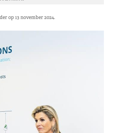
der op 13 november 2024.