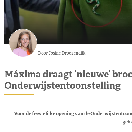
Door Josine Droogendijk
Máxima draagt ‘nieuwe’ broc
Onderwijstentoonstelling
Voor de feestelijke opening van de Onderwijstentoon
geha