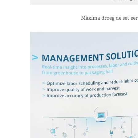
Máxima droeg de set eer