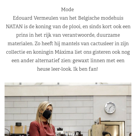
Mode
Edouard Vermeulen van het Belgische modehuis
NATAN is de koning van de plooi, en sinds kort ook een
prins in het rijk van verantwoorde, duurzame
materialen. Zo heeft hij mantels van cactusleer in zijn
collectie en koningin Máxima liet ons gisteren ook nog
een ander alternatief zien: gewaxt linnen met een
heuse leer-look. Ik ben fan!