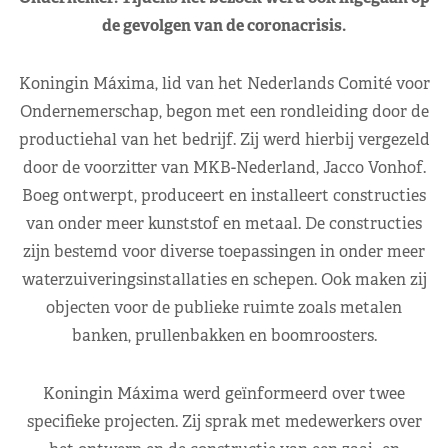
de gevolgen van de coronacrisis.
Koningin Máxima, lid van het Nederlands Comité voor
Ondernemerschap, begon met een rondleiding door de
productiehal van het bedrijf. Zij werd hierbij vergezeld
door de voorzitter van MKB-Nederland, Jacco Vonhof.
Boeg ontwerpt, produceert en installeert constructies
van onder meer kunststof en metaal. De constructies
zijn bestemd voor diverse toepassingen in onder meer
waterzuiveringsinstallaties en schepen. Ook maken zij
objecten voor de publieke ruimte zoals metalen
banken, prullenbakken en boomroosters.
Koningin Máxima werd geïnformeerd over twee
specifieke projecten. Zij sprak met medewerkers over