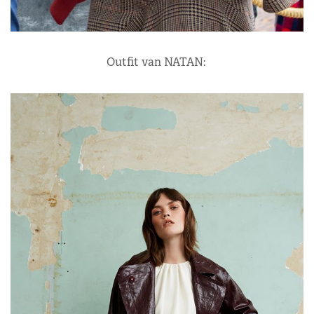
Outfit van NATAN: