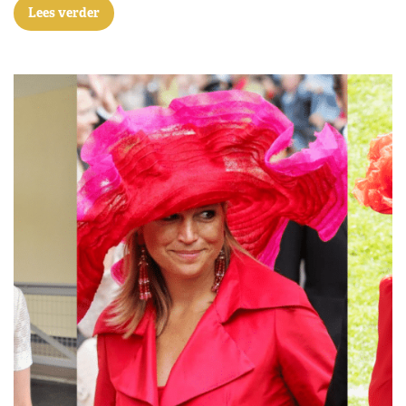
Lees verder