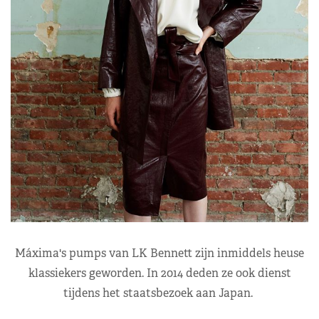
Máxima's pumps van LK Bennett zijn inmiddels heuse
klassiekers geworden. In 2014 deden ze ook dienst
tijdens het staatsbezoek aan Japan.