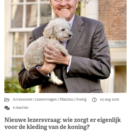
Accessoires
Lezersvragen
Máxima
Overig
03 aug 2026
6 reacties
Nieuwe lezersvraag: wie zorgt er eigenlijk
voor de kleding van de koning?