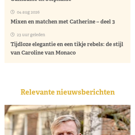
04 aug 2026
Mixen en matchen met Catherine – deel 3
23 uur geleden
Tijdloze elegantie en een tikje rebels: de stijl
van Caroline van Monaco
Relevante nieuwsberichten