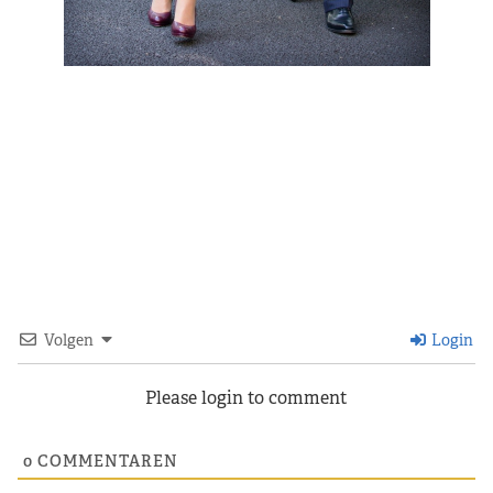
Volgen
Login
Please login to comment
0
COMMENTAREN