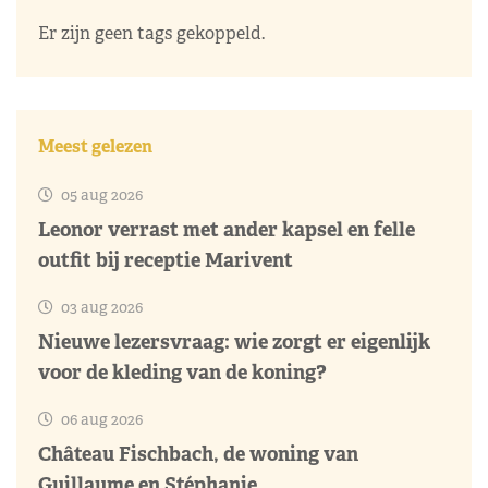
Er zijn geen tags gekoppeld.
Meest gelezen
05 aug 2026
Leonor verrast met ander kapsel en felle
outfit bij receptie Marivent
03 aug 2026
Nieuwe lezersvraag: wie zorgt er eigenlijk
voor de kleding van de koning?
06 aug 2026
Château Fischbach, de woning van
Guillaume en Stéphanie