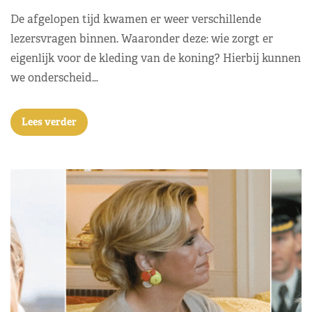
De afgelopen tijd kwamen er weer verschillende
lezersvragen binnen. Waaronder deze: wie zorgt er
eigenlijk voor de kleding van de koning? Hierbij kunnen
we onderscheid…
Lees verder