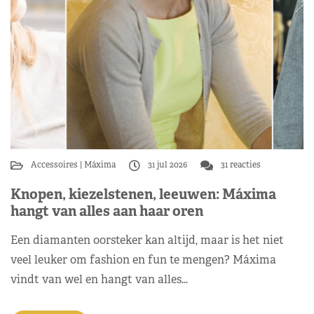
Accessoires
Máxima
31 jul 2026
31 reacties
Knopen, kiezelstenen, leeuwen: Máxima
hangt van alles aan haar oren
Een diamanten oorsteker kan altijd, maar is het niet
veel leuker om fashion en fun te mengen? Máxima
vindt van wel en hangt van alles…