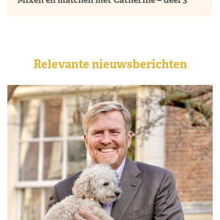
Relevante nieuwsberichten