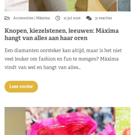
Accessoires
Máxima
31 jul 2026
31 reacties
Knopen, kiezelstenen, leeuwen: Máxima
hangt van alles aan haar oren
Een diamanten oorsteker kan altijd, maar is het niet
veel leuker om fashion en fun te mengen? Máxima
vindt van wel en hangt van alles…
Lees verder