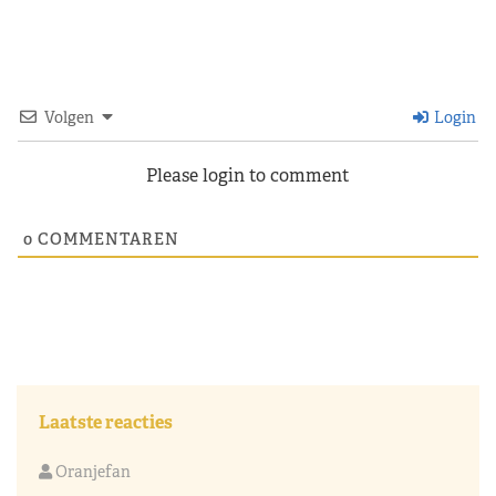
Volgen
Login
Please login to comment
0
COMMENTAREN
Laatste reacties
Oranjefan