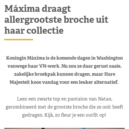
Máxima draagt
allergrootste broche uit
haar collectie
Koningin Máxima is de komende dagen in Washington
vanwege haar VN-werk. Nu zou ze daar gerust saaie,
zakelijke broekpak kunnen dragen, maar Hare
Majesteit koos vandag voor een leuker alternatief.
Lees: een zwarte top en pantalon van Natan,
gecombineerd met de grootste broche die ze ooit heeft
gedragen. Kijk, zo fleur je een outfit op!