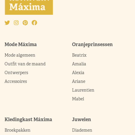
Mode Máxima
Oranjeprinsessen
Mode algemeen
Beatrix
Outfit van de maand
Amalia
Ontwerpers
Alexia
Accessoires
Ariane
Laurentien
Mabel
Kledingkast Máxima
Juwelen
Broekpakken
Diademen