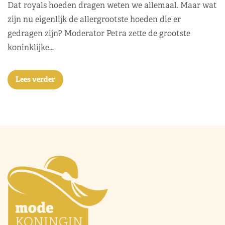
Dat royals hoeden dragen weten we allemaal. Maar wat
zijn nu eigenlijk de allergrootste hoeden die er
gedragen zijn? Moderator Petra zette de grootste
koninklijke…
Lees verder