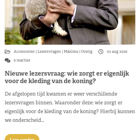
Accessoires
Lezersvragen
Máxima
Overig
03 aug 2026
6 reacties
Nieuwe lezersvraag: wie zorgt er eigenlijk
voor de kleding van de koning?
De afgelopen tijd kwamen er weer verschillende
lezersvragen binnen. Waaronder deze: wie zorgt er
eigenlijk voor de kleding van de koning? Hierbij kunnen
we onderscheid…
Lees verder