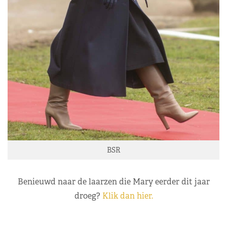
BSR
Benieuwd naar de laarzen die Mary eerder dit jaar
droeg?
Klik dan hier.