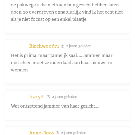
de pakweg 40 die niets aan hun gezicht hebben laten
doen, zo overdreven onnatuurlijk vind ik het echt niet
als je niet focust op een enkel plaatje.
Birchwood71
2 jaren geleden
Het is prima, maar tamelijk saai…… Jammer, maar
misschien moet ze inderdaad aan haar nieuwe rol
wennen.
lizzy21
2 jaren geleden
Wat ontzettend jammer van haar gezicht…..
Anne-Roos
2 jaren geleden