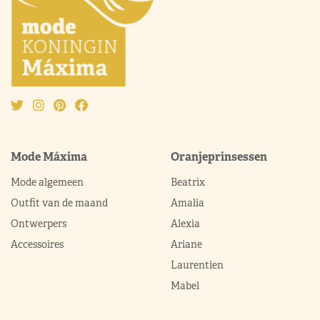
Mode Máxima
Oranjeprinsessen
Mode algemeen
Beatrix
Outfit van de maand
Amalia
Ontwerpers
Alexia
Accessoires
Ariane
Laurentien
Mabel