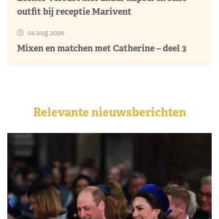
outfit bij receptie Marivent
04 aug 2026
Mixen en matchen met Catherine – deel 3
Relevante nieuwsberichten