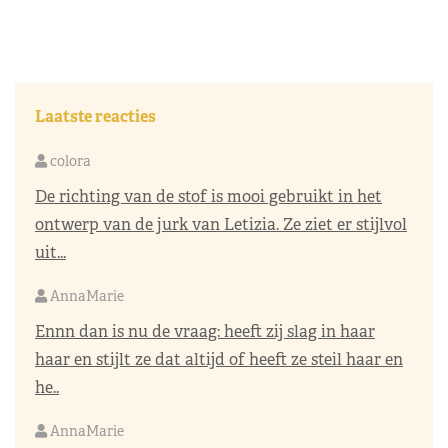
Laatste reacties
colora
De richting van de stof is mooi gebruikt in het
ontwerp van de jurk van Letizia. Ze ziet er stijlvol
uit...
AnnaMarie
Ennn dan is nu de vraag: heeft zij slag in haar
haar en stijlt ze dat altijd of heeft ze steil haar en
he..
AnnaMarie