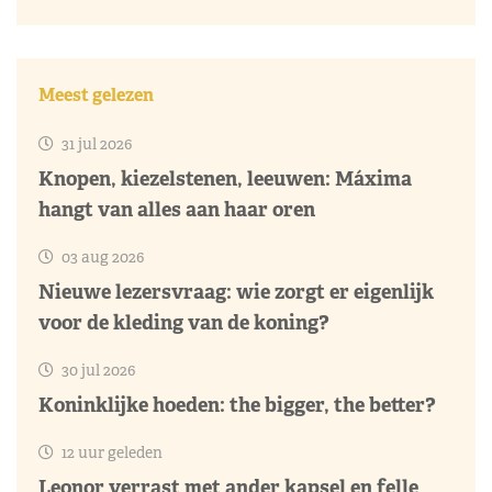
Meest gelezen
31 jul 2026
Knopen, kiezelstenen, leeuwen: Máxima
hangt van alles aan haar oren
03 aug 2026
Nieuwe lezersvraag: wie zorgt er eigenlijk
voor de kleding van de koning?
30 jul 2026
Koninklijke hoeden: the bigger, the better?
12 uur geleden
Leonor verrast met ander kapsel en felle