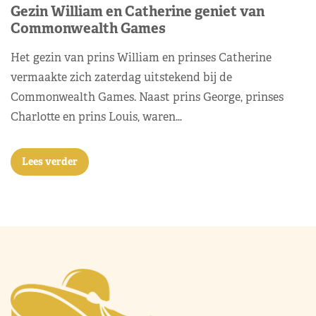
Gezin William en Catherine geniet van
Commonwealth Games
Het gezin van prins William en prinses Catherine
vermaakte zich zaterdag uitstekend bij de
Commonwealth Games. Naast prins George, prinses
Charlotte en prins Louis, waren…
Lees verder