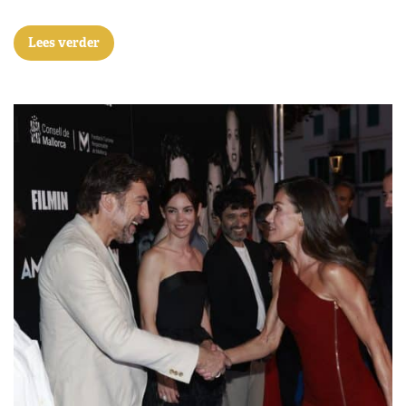
Lees verder