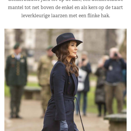
mantel tot net boven de enkel en als kers op de taart
leverkleurige laarzen met een flinke hak.