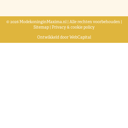
© 2026 ModekoninginMaxima.nl | Alle rechten voorbehouden |
Sitemap
|
Privacy & cookie policy
Ontwikkeld door
WebCapital