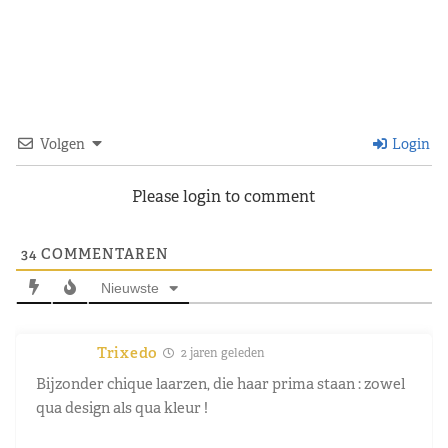
Volgen
Login
Please login to comment
34
COMMENTAREN
Nieuwste
Trixedo
2 jaren geleden
Bijzonder chique laarzen, die haar prima staan : zowel
qua design als qua kleur !