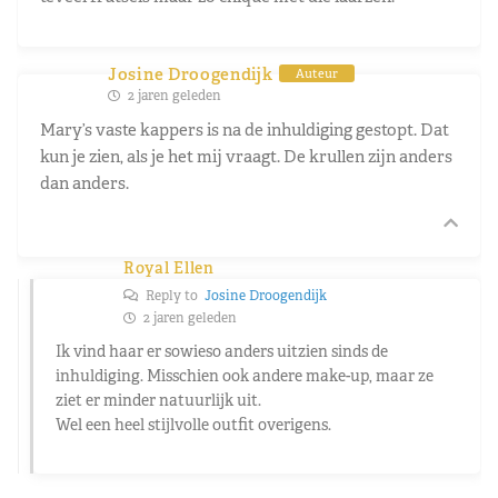
Josine Droogendijk
Auteur
2 jaren geleden
Mary’s vaste kappers is na de inhuldiging gestopt. Dat
kun je zien, als je het mij vraagt. De krullen zijn anders
dan anders.
Royal Ellen
Reply to
Josine Droogendijk
2 jaren geleden
Ik vind haar er sowieso anders uitzien sinds de
inhuldiging. Misschien ook andere make-up, maar ze
ziet er minder natuurlijk uit.
Wel een heel stijlvolle outfit overigens.