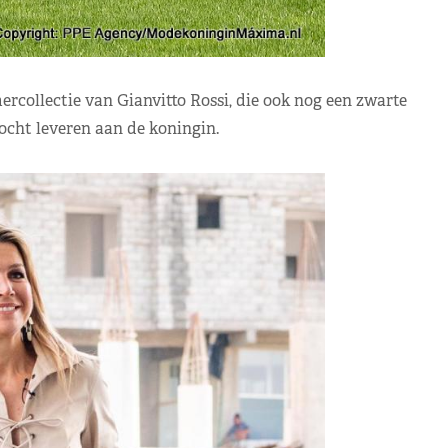
ollectie van Gianvitto Rossi, die ook nog een zwarte
ocht leveren aan de koningin.