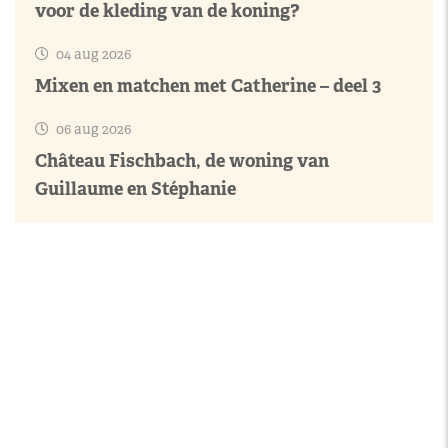
voor de kleding van de koning?
04 aug 2026
Mixen en matchen met Catherine – deel 3
06 aug 2026
Château Fischbach, de woning van
Guillaume en Stéphanie