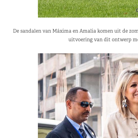
De sandalen van Máxima en Amalia komen uit de zomerc
uitvoering van dit ontwerp m