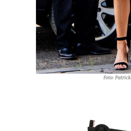
Foto: Patric