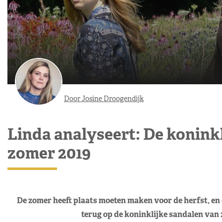
Door Josine Droogendijk
Linda analyseert: De konink
zomer 2019
De zomer heeft plaats moeten maken voor de herfst, en
terug op de koninklijke sandalen van 