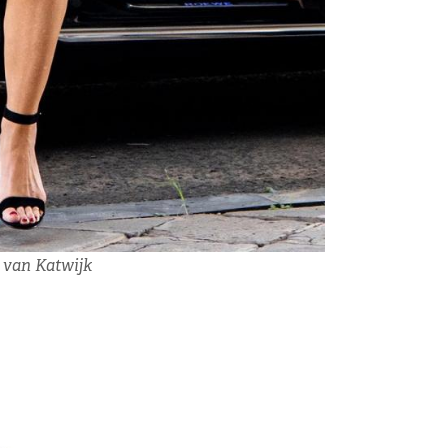
k van Katwijk