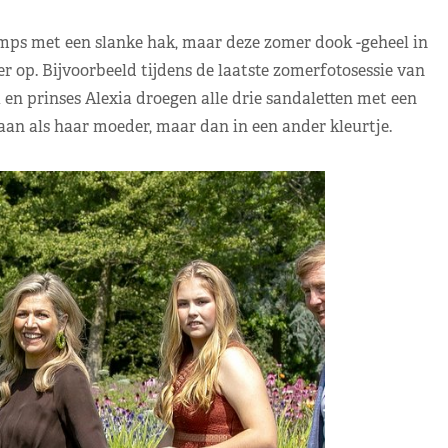
ps met een slanke hak, maar deze zomer dook -geheel in
r op. Bijvoorbeeld tijdens de laatste zomerfotosessie van
en prinses Alexia droegen alle drie sandaletten met een
aan als haar moeder, maar dan in een ander kleurtje.