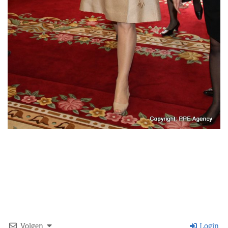
Volgen
Login