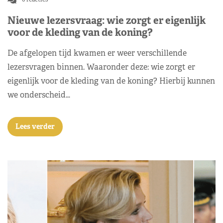
Nieuwe lezersvraag: wie zorgt er eigenlijk
voor de kleding van de koning?
De afgelopen tijd kwamen er weer verschillende
lezersvragen binnen. Waaronder deze: wie zorgt er
eigenlijk voor de kleding van de koning? Hierbij kunnen
we onderscheid…
Lees verder