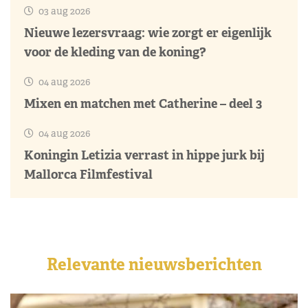
03 aug 2026
Nieuwe lezersvraag: wie zorgt er eigenlijk
voor de kleding van de koning?
04 aug 2026
Mixen en matchen met Catherine – deel 3
04 aug 2026
Koningin Letizia verrast in hippe jurk bij
Mallorca Filmfestival
Relevante nieuwsberichten