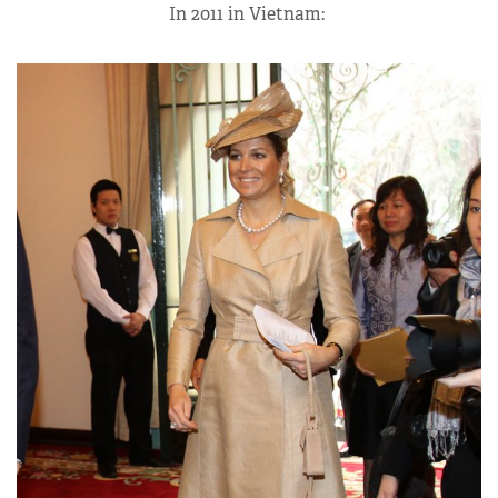
In 2011 in Vietnam: