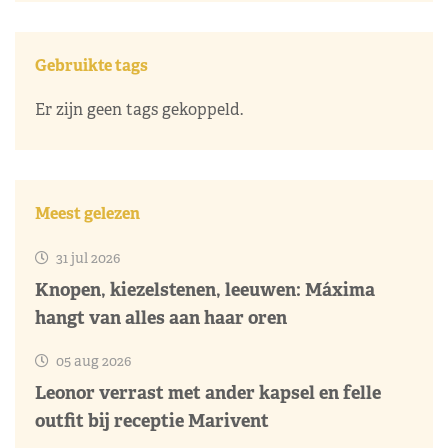
Gebruikte tags
Er zijn geen tags gekoppeld.
Meest gelezen
31 jul 2026
Knopen, kiezelstenen, leeuwen: Máxima
hangt van alles aan haar oren
05 aug 2026
Leonor verrast met ander kapsel en felle
outfit bij receptie Marivent