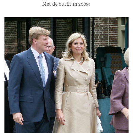
Met de outfit in 2009: