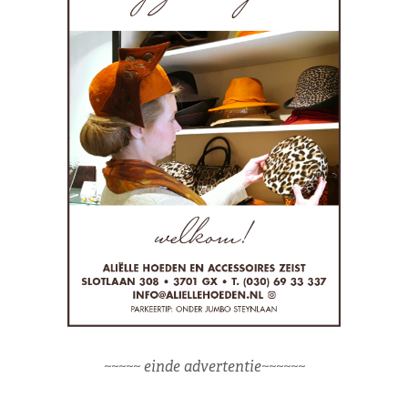
~~~~~ einde advertentie~~~~~~