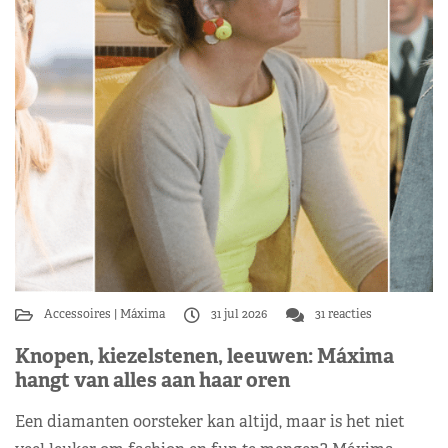
Accessoires
Máxima
31 jul 2026
31 reacties
Knopen, kiezelstenen, leeuwen: Máxima
hangt van alles aan haar oren
Een diamanten oorsteker kan altijd, maar is het niet