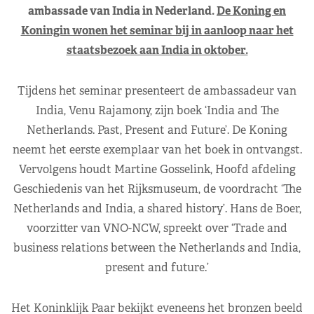
ambassade van India in Nederland.
De Koning en
Koningin wonen het seminar bij in aanloop naar het
staatsbezoek aan India in oktober.
Tijdens het seminar presenteert de ambassadeur van
India, Venu Rajamony, zijn boek ‘India and The
Netherlands. Past, Present and Future’. De Koning
neemt het eerste exemplaar van het boek in ontvangst.
Vervolgens houdt Martine Gosselink, Hoofd afdeling
Geschiedenis van het Rijksmuseum, de voordracht ‘The
Netherlands and India, a shared history’. Hans de Boer,
voorzitter van VNO-NCW, spreekt over ‘Trade and
business relations between the Netherlands and India,
present and future.’
Het Koninklijk Paar bekijkt eveneens het bronzen beeld