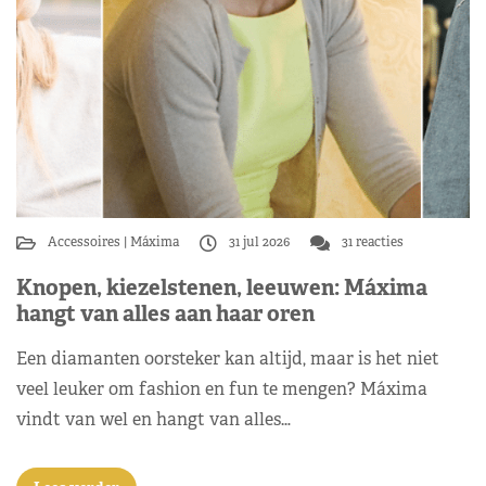
Accessoires
Máxima
31 jul 2026
31 reacties
Knopen, kiezelstenen, leeuwen: Máxima
hangt van alles aan haar oren
Een diamanten oorsteker kan altijd, maar is het niet
veel leuker om fashion en fun te mengen? Máxima
vindt van wel en hangt van alles…