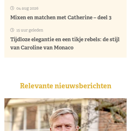
04 aug 2026
Mixen en matchen met Catherine – deel 3
15 uur geleden
Tijdloze elegantie en een tikje rebels: de stijl
van Caroline van Monaco
Relevante nieuwsberichten