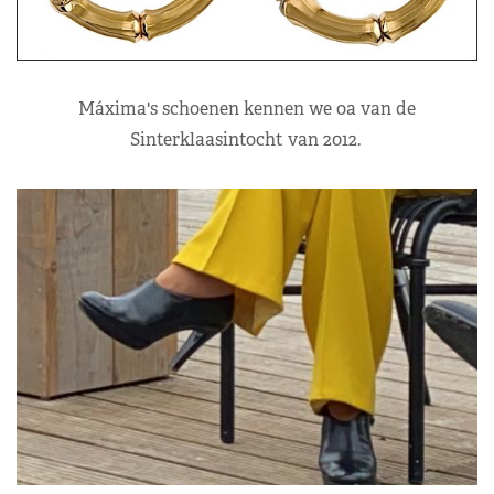
Máxima's schoenen kennen we oa van de
Sinterklaasintocht van 2012.