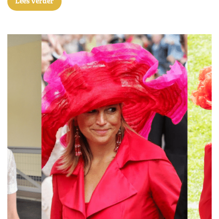
Lees verder