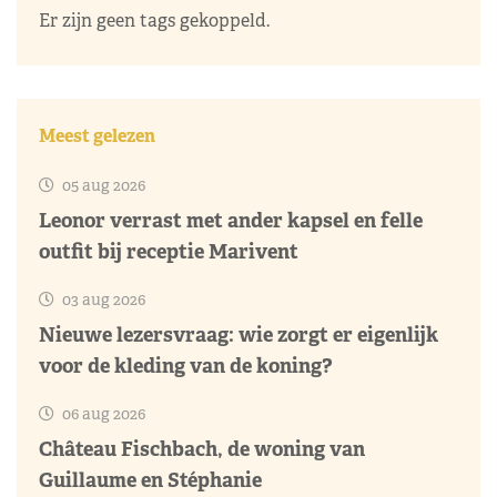
Er zijn geen tags gekoppeld.
Meest gelezen
05 aug 2026
Leonor verrast met ander kapsel en felle
outfit bij receptie Marivent
03 aug 2026
Nieuwe lezersvraag: wie zorgt er eigenlijk
voor de kleding van de koning?
06 aug 2026
Château Fischbach, de woning van
Guillaume en Stéphanie