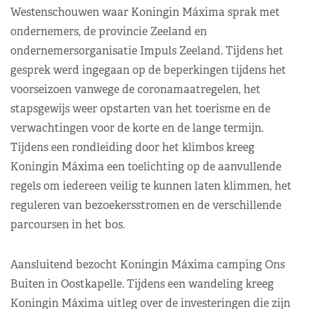
Westenschouwen waar Koningin Máxima sprak met
ondernemers, de provincie Zeeland en
ondernemersorganisatie Impuls Zeeland. Tijdens het
gesprek werd ingegaan op de beperkingen tijdens het
voorseizoen vanwege de coronamaatregelen, het
stapsgewijs weer opstarten van het toerisme en de
verwachtingen voor de korte en de lange termijn.
Tijdens een rondleiding door het klimbos kreeg
Koningin Máxima een toelichting op de aanvullende
regels om iedereen veilig te kunnen laten klimmen, het
reguleren van bezoekersstromen en de verschillende
parcoursen in het bos.
Aansluitend bezocht Koningin Máxima camping Ons
Buiten in Oostkapelle. Tijdens een wandeling kreeg
Koningin Máxima uitleg over de investeringen die zijn