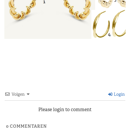
Volgen
Login
Please login to comment
0
COMMENTAREN