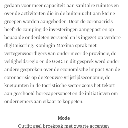
gedaan voor meer capaciteit aan sanitaire ruimtes en
over de activiteiten die in de buitenlucht aan kleine
groepen worden aangeboden. Door de coronacrisis
heeft de camping de investeringen aangepast en op
bepaalde onderdelen versneld en is ingezet op verdere
digitalisering. Koningin Máxima sprak met
vertegenwoordigers van onder meer de provincie, de
veiligheidsregio en de GGD. In dit gesprek werd onder
andere gesproken over de economische impact van de
coronacrisis op de Zeeuwse vrijetijdseconomie, de
knelpunten in de toeristische sector zoals het tekort
aan geschoold horecapersoneel en de initiatieven om
ondernemers aan elkaar te koppelen.
Mode
Outfit: geel broekpak met zwarte accenten