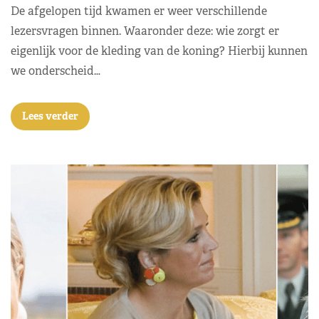
De afgelopen tijd kwamen er weer verschillende
lezersvragen binnen. Waaronder deze: wie zorgt er
eigenlijk voor de kleding van de koning? Hierbij kunnen
we onderscheid…
Lees verder