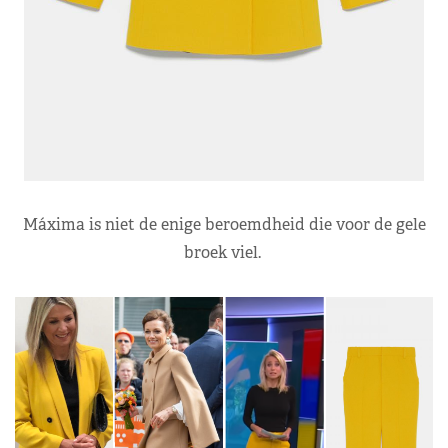
Máxima is niet de enige beroemdheid die voor de gele
broek viel.