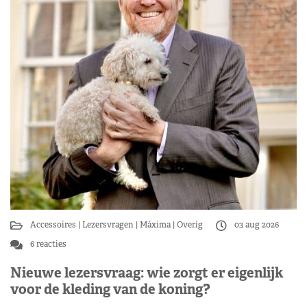
Accessoires
Lezersvragen
Máxima
Overig
03 aug 2026
6 reacties
Nieuwe lezersvraag: wie zorgt er eigenlijk
voor de kleding van de koning?