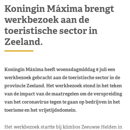
Koningin Máxima brengt
werkbezoek aan de
toeristische sector in
Zeeland.
Koningin Máxima heeft woensdagmiddag 8 juli een
werkbezoek gebracht aan de toeristische sector in de
provincie Zeeland. Het werkbezoek stond in het teken
van de impact van de maatregelen om de verspreiding
van het coronavirus tegen te gaan op bedrijven in het
toerisme en het vrijetijdsdomein.
Het werkbezoek startte bij klimbos Zeeuwse Helden in