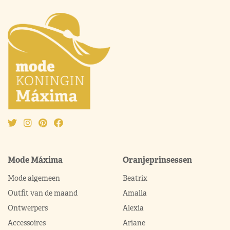
Mode Máxima
Oranjeprinsessen
Mode algemeen
Beatrix
Outfit van de maand
Amalia
Ontwerpers
Alexia
Accessoires
Ariane