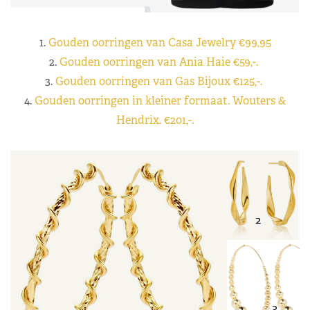
1.
Gouden oorringen van Casa Jewelry €99,95
2.
Gouden oorringen van Ania Haie €59,-.
3.
Gouden oorringen van Gas Bijoux €125,-.
4.
Gouden oorringen in kleiner formaat. Wouters &
Hendrix. €201,-.