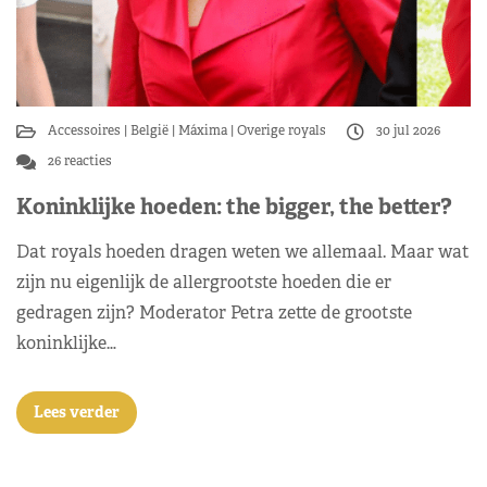
Accessoires
België
Máxima
Overige royals
30 jul 2026
26 reacties
Koninklijke hoeden: the bigger, the better?
Dat royals hoeden dragen weten we allemaal. Maar wat
zijn nu eigenlijk de allergrootste hoeden die er
gedragen zijn? Moderator Petra zette de grootste
koninklijke…
Lees verder