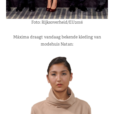
Foto: Rijksoverheid/EU2016
Máxima draagt vandaag bekende kleding van
modehuis Natan: