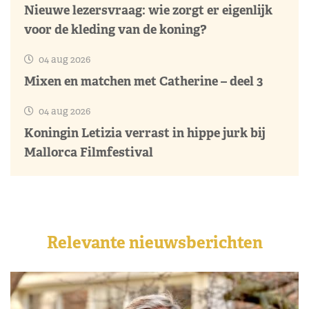
Nieuwe lezersvraag: wie zorgt er eigenlijk
voor de kleding van de koning?
04 aug 2026
Mixen en matchen met Catherine – deel 3
04 aug 2026
Koningin Letizia verrast in hippe jurk bij
Mallorca Filmfestival
Relevante nieuwsberichten