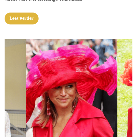
Lees verder