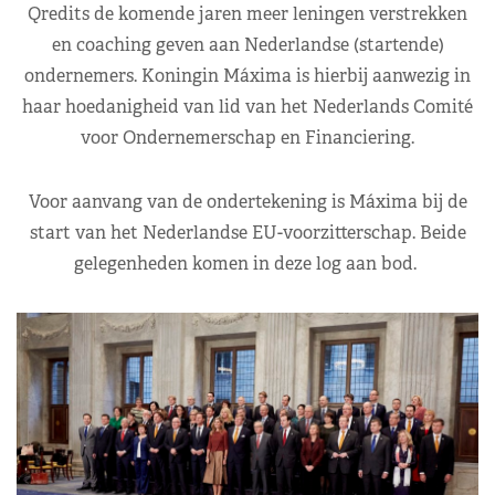
Qredits de komende jaren meer leningen verstrekken
en coaching geven aan Nederlandse (startende)
ondernemers. Koningin Máxima is hierbij aanwezig in
haar hoedanigheid van lid van het Nederlands Comité
voor Ondernemerschap en Financiering.
Voor aanvang van de ondertekening is Máxima bij de
start van het Nederlandse EU-voorzitterschap. Beide
gelegenheden komen in deze log aan bod.