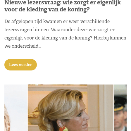
Nieuwe lezersvraag: wie zorgt er eigenlijk
voor de kleding van de koning?
De afgelopen tijd kwamen er weer verschillende
lezersvragen binnen. Waaronder deze: wie zorgt er
eigenlijk voor de kleding van de koning? Hierbij kunnen
we onderscheid…
Lees verder