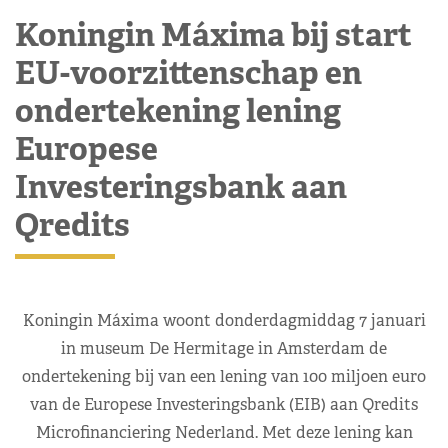
Koningin Máxima bij start
EU-voorzittenschap en
ondertekening lening
Europese
Investeringsbank aan
Qredits
Koningin Máxima woont donderdagmiddag 7 januari
in museum De Hermitage in Amsterdam de
ondertekening bij van een lening van 100 miljoen euro
van de Europese Investeringsbank (EIB) aan Qredits
Microfinanciering Nederland. Met deze lening kan