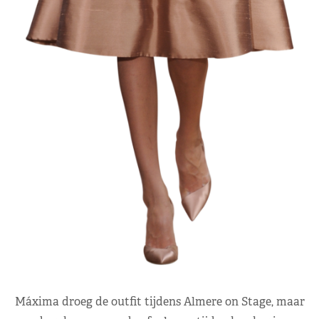
Máxima droeg de outfit tijdens Almere on Stage, maar