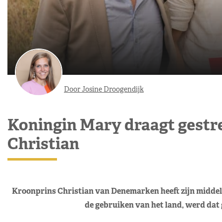
Door Josine Droogendijk
Koningin Mary draagt gestre
Christian
Kroonprins Christian van Denemarken heeft zijn middelb
de gebruiken van het land, werd dat 