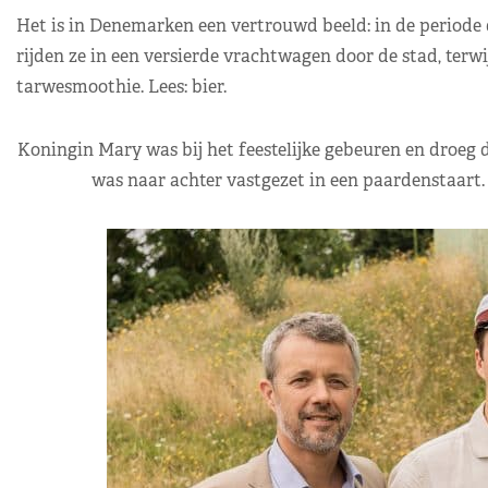
Het is in Denemarken een vertrouwd beeld: in de periode 
rijden ze in een versierde vrachtwagen door de stad, terwi
tarwesmoothie. Lees: bier.
Koningin Mary was bij het feestelijke gebeuren en droeg 
was naar achter vastgezet in een paardenstaart. 