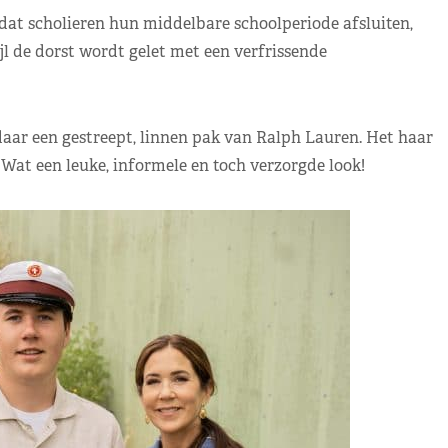
dat scholieren hun middelbare schoolperiode afsluiten,
jl de dorst wordt gelet met een verfrissende
daar een gestreept, linnen pak van Ralph Lauren. Het haar
Wat een leuke, informele en toch verzorgde look!