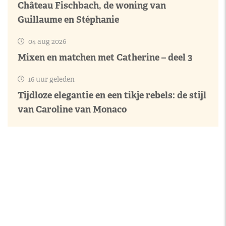
Château Fischbach, de woning van
Guillaume en Stéphanie
04 aug 2026
Mixen en matchen met Catherine – deel 3
16 uur geleden
Tijdloze elegantie en een tikje rebels: de stijl
van Caroline van Monaco