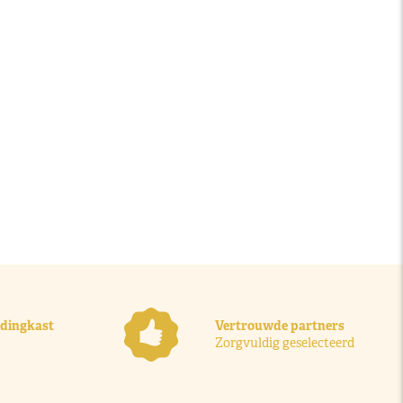
ledingkast
Vertrouwde partners
Zorgvuldig geselecteerd