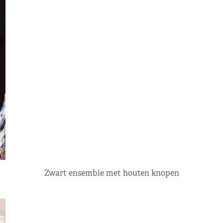
Zwart ensemble met houten knopen