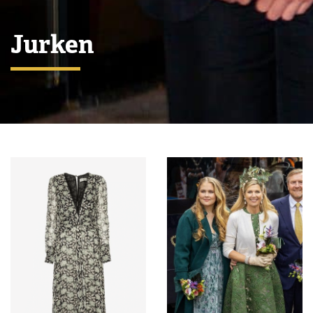
Jurken