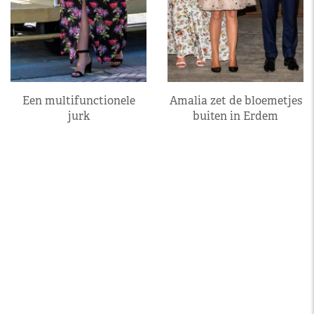
Een multifunctionele
Amalia zet de bloemetjes
jurk
buiten in Erdem