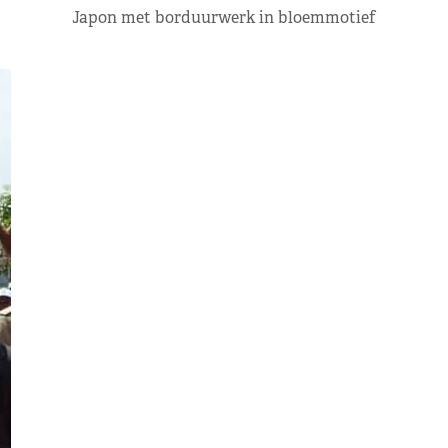
Japon met borduurwerk in bloemmotief