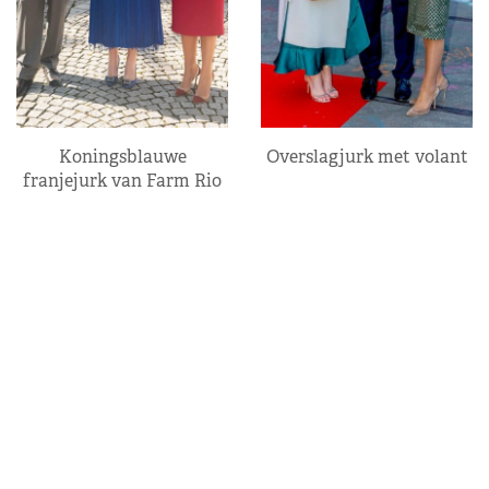
Koningsblauwe
Overslagjurk met volant
franjejurk van Farm Rio